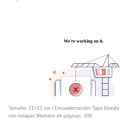
Tamaño: 21×21 cm | Encuadernación: Tapa blanda
con solapas |Número de páginas: 208