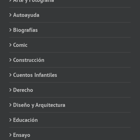
Autoayuda
Biografías
Comic
Construcción
Cuentos Infantiles
Derecho
Diseño y Arquitectura
Educación
Ensayo