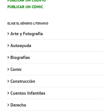
PUBLICAR UN CUENTO
PUBLICAR UN COMIC
ELIGE EL GÉNERO LITERARIO
Arte y Fotografía
Autoayuda
Biografías
Comic
Construcción
Cuentos Infantiles
Derecho