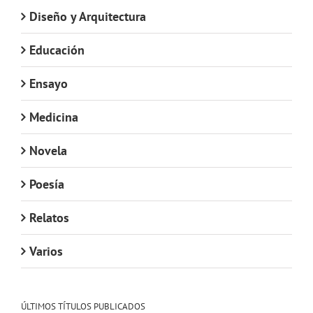
Diseño y Arquitectura
Educación
Ensayo
Medicina
Novela
Poesía
Relatos
Varios
ÚLTIMOS TÍTULOS PUBLICADOS