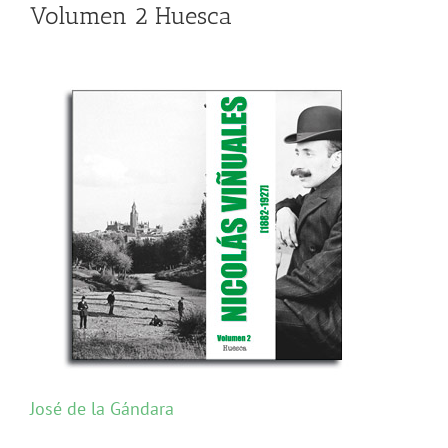
Volumen 2 Huesca
José de la Gándara