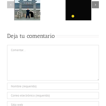
Deja tu comentario
Comentar