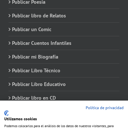
Publicar Poesía
Publicar libro de Relatos
Publicar un Comic
Publicar Cuentos Infantiles
Publicar mi Biografía
Publicar Libro Técnico
Publicar Libro Educativo
Publicar libro en CD
Política de privacidad
Utilizamos cookies
Podemos colocarlos para el análisis de los datos de nuestros visitantes, para