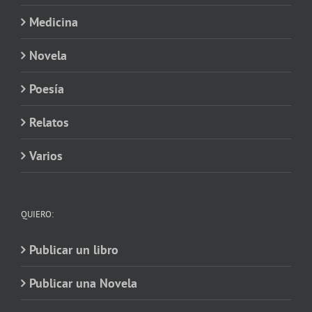
Medicina
Novela
Poesía
Relatos
Varios
QUIERO:
Publicar un libro
Publicar una Novela