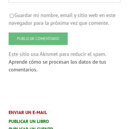
Guardar mi nombre, email y sitio web en este
navegador para la próxima vez que comente.
Este sitio usa Akismet para reducir el spam.
Aprende cómo se procesan los datos de tus
comentarios.
ENVIAR UN E-MAIL
PUBLICAR UN LIBRO