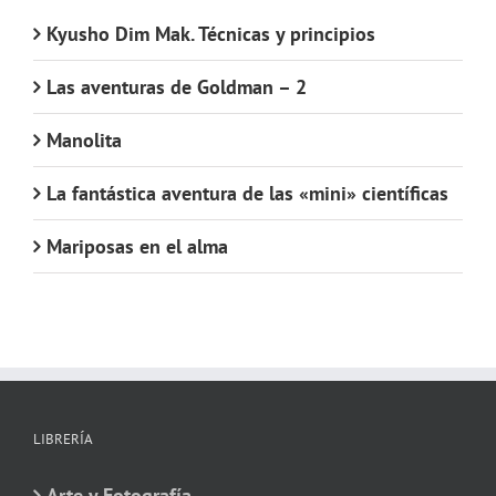
Kyusho Dim Mak. Técnicas y principios
Las aventuras de Goldman – 2
Manolita
La fantástica aventura de las «mini» científicas
Mariposas en el alma
LIBRERÍA
Arte y Fotografía