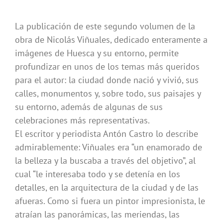
La publicación de este segundo volumen de la
obra de Nicolás Viñuales, dedicado enteramente a
imágenes de Huesca y su entorno, permite
profundizar en unos de los temas más queridos
para el autor: la ciudad donde nació y vivió, sus
calles, monumentos y, sobre todo, sus paisajes y
su entorno, además de algunas de sus
celebraciones más representativas.
El escritor y periodista Antón Castro lo describe
admirablemente: Viñuales era “un enamorado de
la belleza y la buscaba a través del objetivo”, al
cual “le interesaba todo y se detenía en los
detalles, en la arquitectura de la ciudad y de las
afueras. Como si fuera un pintor impresionista, le
atraían las panorámicas, las meriendas, las