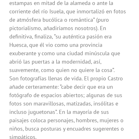
estampas en mitad de la alameda o ante la
corriente del río Isuela, que inmortalizó en fotos
de atmósfera bucólica o romántica” (puro
pictorialismo, añadiríamos nosotros). En
definitiva, finaliza, “su auténtica pasión era
Huesca, que él vio como una provincia
exuberante y como una ciudad minúscula que
abrió las puertas a la modernidad, así,
suavemente, como quien no quiere la cosa”.
Son fotografías llenas de vida. El propio Castro
añade certeramente: “cabe decir que era un
fotógrafo de espacios abiertos; algunas de sus
fotos son maravillosas, matizadas, insólitas e
incluso juguetonas”. En la mayoría de sus
paisajes coloca personajes, hombres, mujeres o
niños, busca posturas y encuadres sugerentes o
simpáticos.