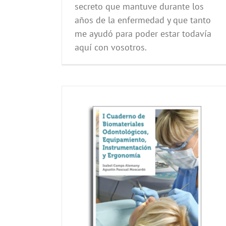
secreto que mantuve durante los
años de la enfermedad y que tanto
me ayudó para poder estar todavía
aquí con vosotros.