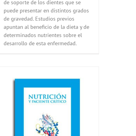
de soporte de los dientes que se
puede presentar en distintos grados
de gravedad. Estudios previos
apuntan al beneficio de la dieta y de
determinados nutrientes sobre el
desarrollo de esta enfermedad.