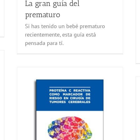
La gran guía del
prematuro
Si has tenido un bebé prematuro
recientemente, esta guía está
pensada para tí.