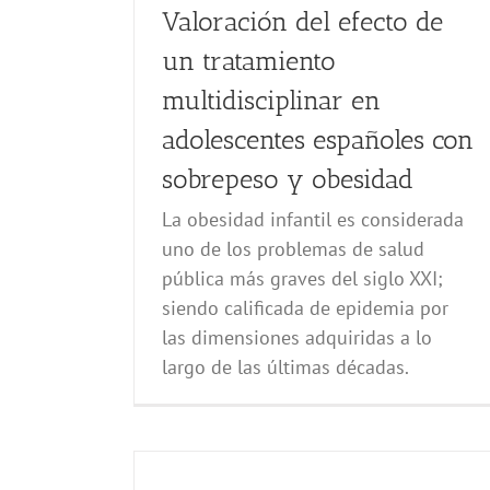
Valoración del efecto de
un tratamiento
multidisciplinar en
adolescentes españoles con
sobrepeso y obesidad
La obesidad infantil es considerada
uno de los problemas de salud
pública más graves del siglo XXI;
siendo calificada de epidemia por
las dimensiones adquiridas a lo
largo de las últimas décadas.