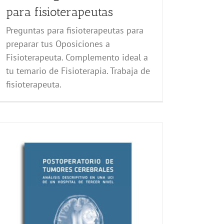
para fisioterapeutas
Preguntas para fisioterapeutas para
preparar tus Oposiciones a
Fisioterapeuta. Complemento ideal a
tu temario de Fisioterapia. Trabaja de
fisioterapeuta.