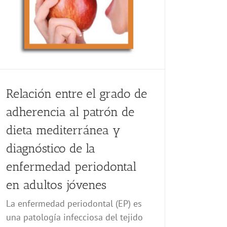
Relación entre el grado de
adherencia al patrón de
dieta mediterránea y
diagnóstico de la
enfermedad periodontal
en adultos jóvenes
La enfermedad periodontal (EP) es
una patología infecciosa del tejido