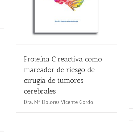
Proteína C reactiva como
marcador de riesgo de
cirugía de tumores
cerebrales
Dra. Mª Dolores Vicente Gordo