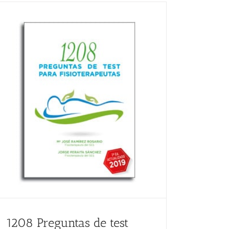
1208 Preguntas de test