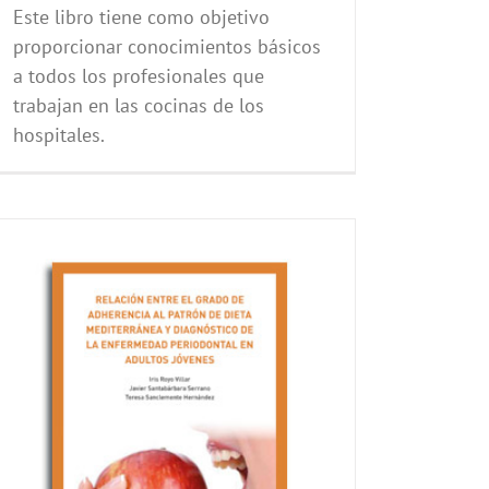
Este libro tiene como objetivo
proporcionar conocimientos básicos
a todos los profesionales que
trabajan en las cocinas de los
hospitales.