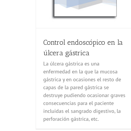
Control endoscópico en la
úlcera gástrica
La úlcera gástrica es una
enfermedad en la que la mucosa
gástrica y en ocasiones el resto de
capas de la pared gástrica se
destruye pudiendo ocasionar graves
consecuencias para el paciente
incluidas el sangrado digestivo, la
perforación gástrica, etc.