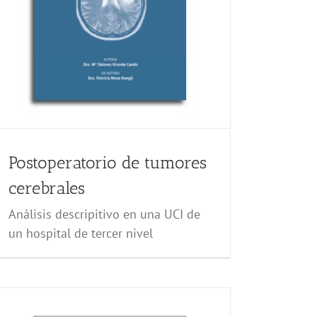
Postoperatorio de tumores
cerebrales
Análisis descripitivo en una UCI de
un hospital de tercer nivel