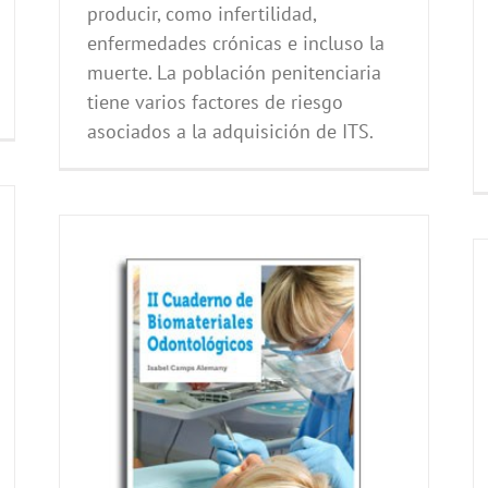
producir, como infertilidad,
enfermedades crónicas e incluso la
muerte. La población penitenciaria
tiene varios factores de riesgo
asociados a la adquisición de ITS.