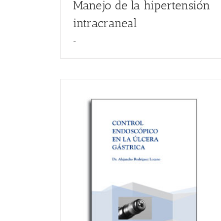
Manejo de la hipertensión
intracraneal
-