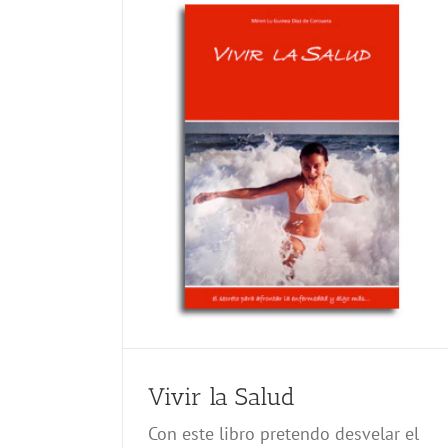
Vivir la Salud
Con este libro pretendo desvelar el