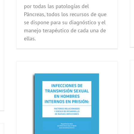
por todas las patologías del
Páncreas, todos los recursos de que
se dispone para su diagnóstico y el
manejo terapéutico de cada una de
ellas.