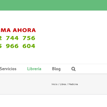
Servicios
Librería
Blog
Inicio
Libros
Medicina