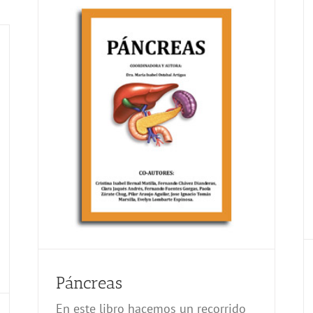
Páncreas
En este libro hacemos un recorrido