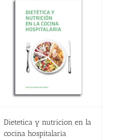
Dietetica y nutricion en la
cocina hospitalaria