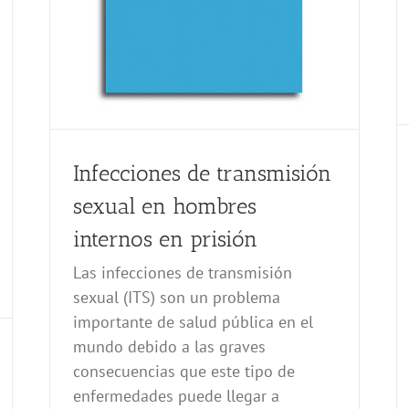
Infecciones de transmisión
sexual en hombres
internos en prisión
Las infecciones de transmisión
sexual (ITS) son un problema
importante de salud pública en el
mundo debido a las graves
consecuencias que este tipo de
enfermedades puede llegar a