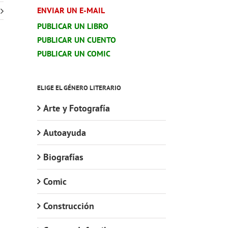
ENVIAR UN E-MAIL
PUBLICAR UN LIBRO
PUBLICAR UN CUENTO
PUBLICAR UN COMIC
ELIGE EL GÉNERO LITERARIO
Arte y Fotografía
Autoayuda
Biografías
Comic
Construcción