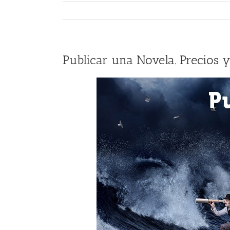
Publicar una Novela. Precios y