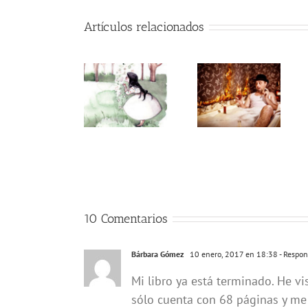
Artículos relacionados
10 Comentarios
Bárbara Gómez
10 enero, 2017 en 18:38
- Respon
Mi libro ya está terminado. He vi
sólo cuenta con 68 páginas y me 