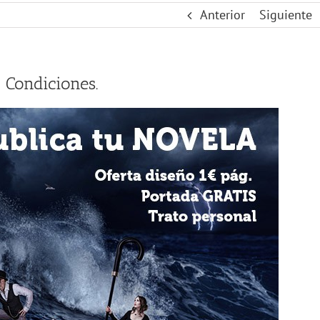
Anterior
Siguiente
 Condiciones.