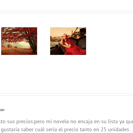
der
sto sus precios:pero mi novela no encaja en su lista ya qu
gustaría saber cuál sería el precio tanto en 25 unidades