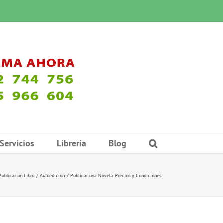
Servicios
Librería
Blog
Publicar un Libro
Autoedicion
Publicar una Novela. Precios y Condiciones.