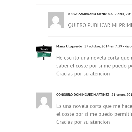
JORGE ZAMBRANO MENDOZA
7 abril, 20
QUIERO PUBLICAR MI PRI
María J. Izquierdo
17 octubre, 2014 en 7:39
- Resp
He escrito una novela corta que 
saber el coste por si me puedo p
Gracias por su atencion
CONSUELO DOMINGUEZ MARTINEZ
21 enero, 20
Es una novela corta que me hace 
el coste por si me puedo permiti
Gracias por su atencion