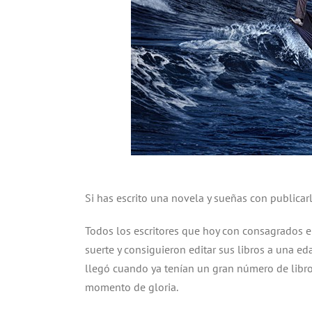
Si has escrito una novela y sueñas con publicar
Todos los escritores que hoy con consagrados 
suerte y consiguieron editar sus libros a una e
llegó cuando ya tenían un gran número de libr
momento de gloria.