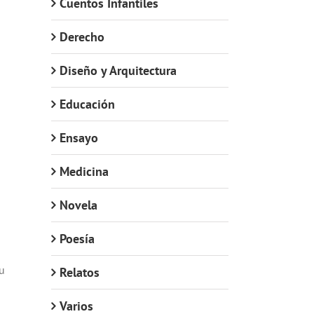
Cuentos Infantiles
Derecho
Diseño y Arquitectura
Educación
Ensayo
Medicina
Novela
Poesía
u
Relatos
Varios