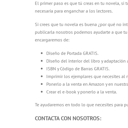
El primer paso es que tú creas en tu novela, si t
necesaria para enganchar a los lectores.
Si crees que tu novela es buena ¿por qué no inte
publicarla nosotros podemos ayudarte a que tu 
encargaremos de:
Diseño de Portada GRATIS.
Diseño del interior del libro y adaptación 
ISBN y Código de Barras GRATIS.
Imprimir los ejemplares que necesites al 
Ponerlo a la venta en Amazon y en nuestr
Crear el e-book y ponerlo a la venta.
Te ayudaremos en todo lo que necesites para pub
CONTACTA CON NOSOTROS: