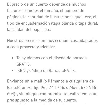
El precio de un cuento depende de muchos
factores, como es el tamaño, el número de
páginas, la cantidad de ilustraciones que lleve, el
tipo de encuadernación (tapa blanda o tapa dura),
la calidad del papel, etc.
Nuestros precios son muy económicos, adaptados
a cada proyecto y además:
Te ayudamos con el diseño de portada
GRATIS.
ISBN y Código de Barras GRATIS.
Envíanos un e-mail (o llámanos a cualquiera de
los teléfonos, fijo 962 744 756, o Móvil 625 966
604) y sin ningún compromiso te realizaremos un
presupuesto a la medida de tu cuento,