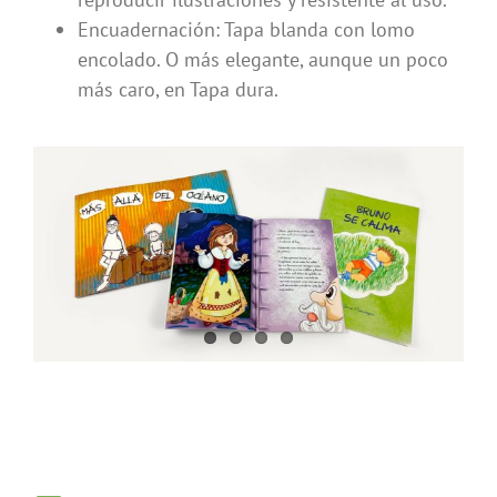
Encuadernación: Tapa blanda con lomo
encolado. O más elegante, aunque un poco
más caro, en Tapa dura.