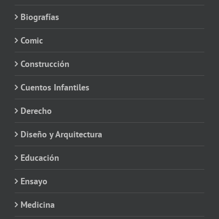
Biografías
Comic
Construcción
Cuentos Infantiles
Derecho
Diseño y Arquitectura
Educación
Ensayo
Medicina