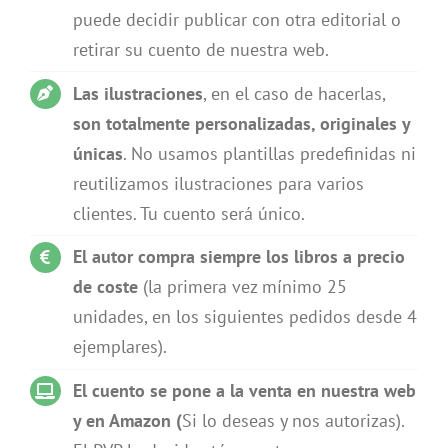
puede decidir publicar con otra editorial o
retirar su cuento de nuestra web.
Las ilustraciones
, en el caso de hacerlas,
son totalmente personalizadas, originales y
únicas
. No usamos plantillas predefinidas ni
reutilizamos ilustraciones para varios
clientes. Tu cuento será único.
El autor compra siempre
los libros a precio
de coste
(la primera vez mínimo 25
unidades, en los siguientes pedidos desde 4
ejemplares).
El cuento se pone a la venta en nuestra web
y en Amazon (
Si lo deseas y nos autorizas).