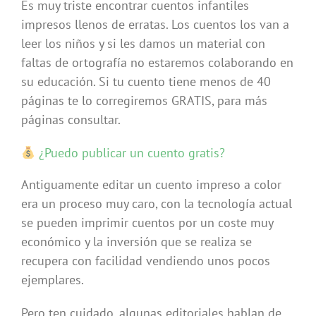
Es muy triste encontrar cuentos infantiles
impresos llenos de erratas. Los cuentos los van a
leer los niños y si les damos un material con
faltas de ortografía no estaremos colaborando en
su educación. Si tu cuento tiene menos de 40
páginas te lo corregiremos GRATIS, para más
páginas consultar.
¿Puedo publicar un cuento gratis?
Antiguamente editar un cuento impreso a color
era un proceso muy caro, con la tecnología actual
se pueden imprimir cuentos por un coste muy
económico y la inversión que se realiza se
recupera con facilidad vendiendo unos pocos
ejemplares.
Pero ten cuidado, algunas editoriales hablan de