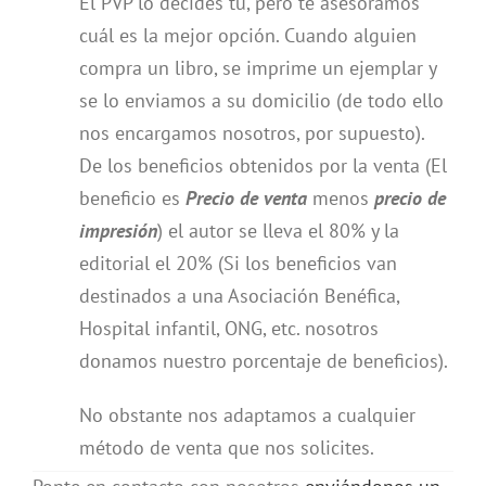
El PVP lo decides tú, pero te asesoramos
cuál es la mejor opción. Cuando alguien
compra un libro, se imprime un ejemplar y
se lo enviamos a su domicilio (de todo ello
nos encargamos nosotros, por supuesto).
De los beneficios obtenidos por la venta (El
beneficio es
Precio de venta
menos
precio de
impresión
) el autor se lleva el 80% y la
editorial el 20% (Si los beneficios van
destinados a una Asociación Benéfica,
Hospital infantil, ONG, etc. nosotros
donamos nuestro porcentaje de beneficios).
No obstante nos adaptamos a cualquier
método de venta que nos solicites.