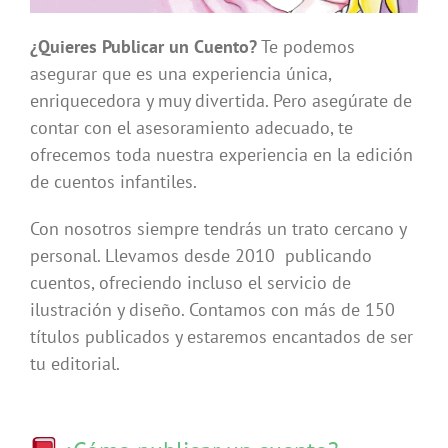
¿Quieres Publicar un Cuento?
Te podemos
asegurar que es una experiencia única,
enriquecedora y muy divertida. Pero asegúrate de
contar con el asesoramiento adecuado, te
ofrecemos toda nuestra experiencia en la edición
de cuentos infantiles.
Con nosotros siempre tendrás un trato cercano y
personal. Llevamos desde 2010 publicando
cuentos, ofreciendo incluso el servicio de
ilustración y diseño. Contamos con más de 150
títulos publicados y estaremos encantados de ser
tu editorial.