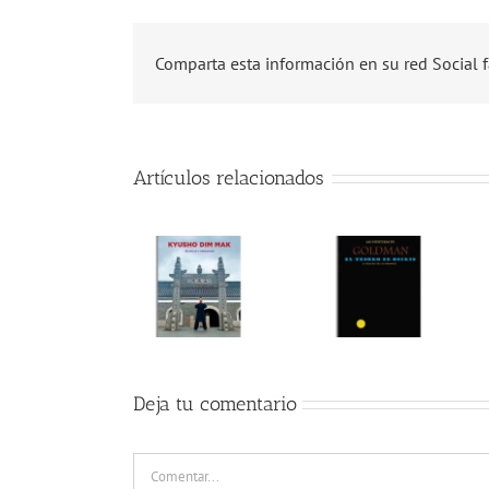
Comparta esta información en su red Social f
Artículos relacionados
Deja tu comentario
Comentar