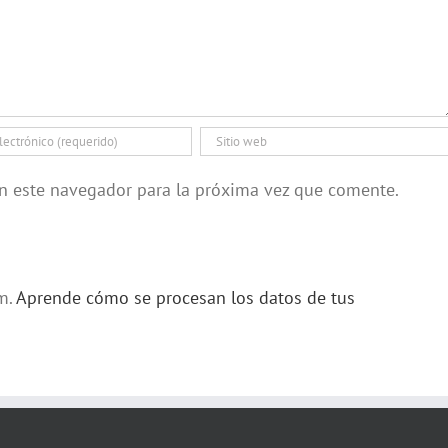
en este navegador para la próxima vez que comente.
am.
Aprende cómo se procesan los datos de tus