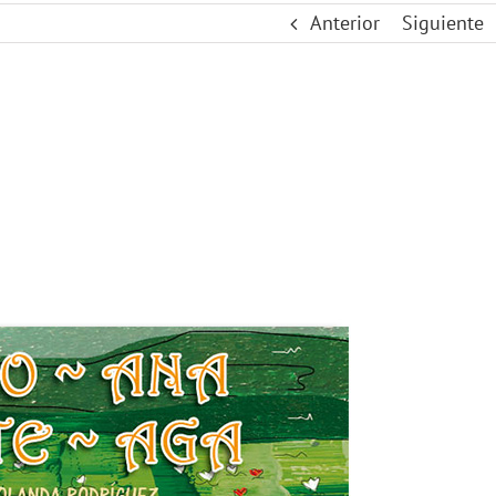
Anterior
Siguiente