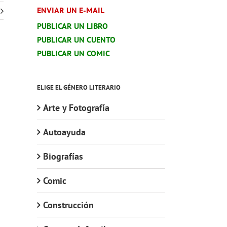
ENVIAR UN E-MAIL
PUBLICAR UN LIBRO
PUBLICAR UN CUENTO
PUBLICAR UN COMIC
ELIGE EL GÉNERO LITERARIO
Arte y Fotografía
Autoayuda
Biografías
Comic
Construcción