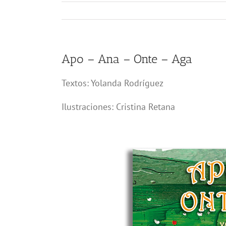
Apo – Ana – Onte – Aga
Textos: Yolanda Rodríguez
Ilustraciones: Cristina Retana