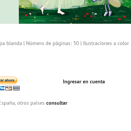
a blanda | Número de páginas: 30 | Ilustraciones a color
Ingresar en cuenta
España, otros países
consultar