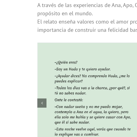
A través de las experiencias de Ana, Apo,
propósito en el mundo.
El relato enseña valores como el amor prop
importancia de construir una felicidad bas