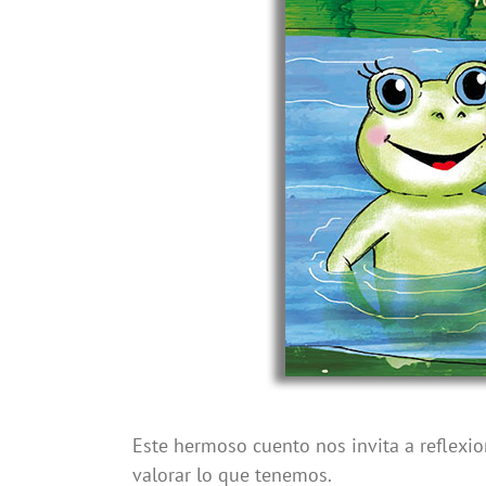
Este hermoso cuento nos invita a reflexi
valorar lo que tenemos.