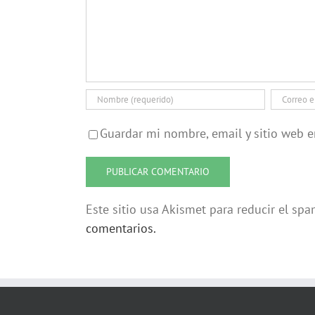
Guardar mi nombre, email y sitio web 
Este sitio usa Akismet para reducir el sp
comentarios.