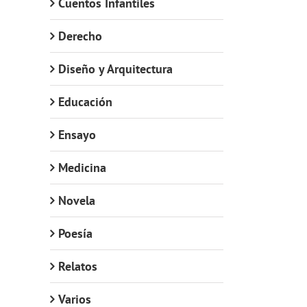
Cuentos Infantiles
Derecho
Diseño y Arquitectura
Educación
Ensayo
Medicina
Novela
Poesía
Relatos
Varios