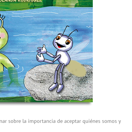
onar sobre la importancia de aceptar quiénes somos y