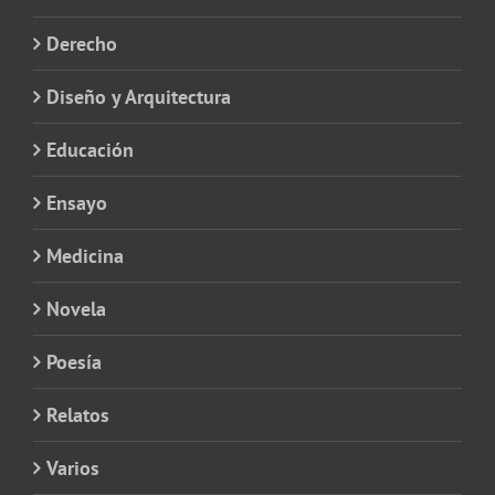
Derecho
Diseño y Arquitectura
Educación
Ensayo
Medicina
Novela
Poesía
Relatos
Varios