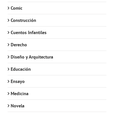
Comic
Construcción
Cuentos Infantiles
Derecho
Diseño y Arquitectura
Educación
Ensayo
Medicina
Novela