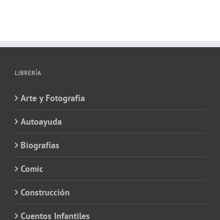
LIBRERÍA
Arte y Fotografía
Autoayuda
Biografías
Comic
Construcción
Cuentos Infantiles