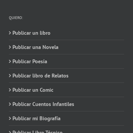
QUIERO:
Publicar un libro
Publicar una Novela
Publicar Poesía
Publicar libro de Relatos
Publicar un Comic
Publicar Cuentos Infantiles
Publicar mi Biografía
Publicar Libro Técnico