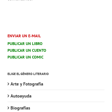
ENVIAR UN E-MAIL
PUBLICAR UN LIBRO
PUBLICAR UN CUENTO
PUBLICAR UN COMIC
ELIGE EL GÉNERO LITERARIO
Arte y Fotografía
Autoayuda
Biografías