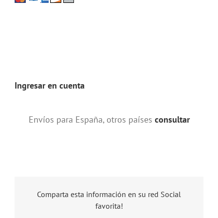
Ingresar en cuenta
Envíos para España, otros países
consultar
Comparta esta información en su red Social
favorita!