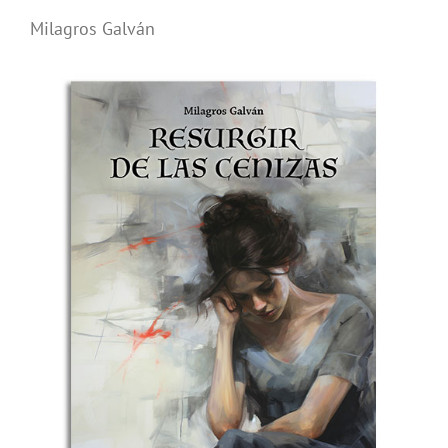
Milagros Galván