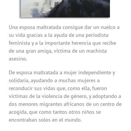
Una esposa maltratada consigue dar un vuelco a
su vida gracias a la ayuda de una periodista
feminista y a la importante herencia que recibe
de una gran amiga, víctima de un machista
asesino.
De esposa maltratada a mujer independiente y
solidaria, ayudando a muchas mujeres a
reconducir sus vidas que, como ella, fueron
víctimas de la violencia de género, y adoptando a
dos menores migrantes africanos de un centro de
acogida, que como tantos otros niños se
encontraban solos en el mundo.