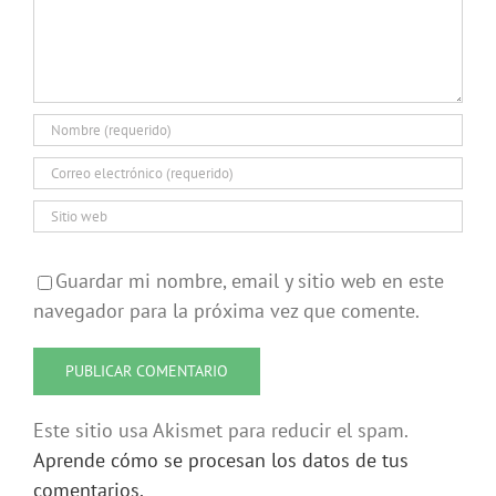
Guardar mi nombre, email y sitio web en este
navegador para la próxima vez que comente.
Este sitio usa Akismet para reducir el spam.
Aprende cómo se procesan los datos de tus
comentarios.