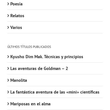
Poesía
Relatos
Varios
ÚLTIMOS TÍTULOS PUBLICADOS
Kyusho Dim Mak. Técnicas y principios
Las aventuras de Goldman – 2
Manolita
La fantástica aventura de las «mini» científicas
Mariposas en el alma