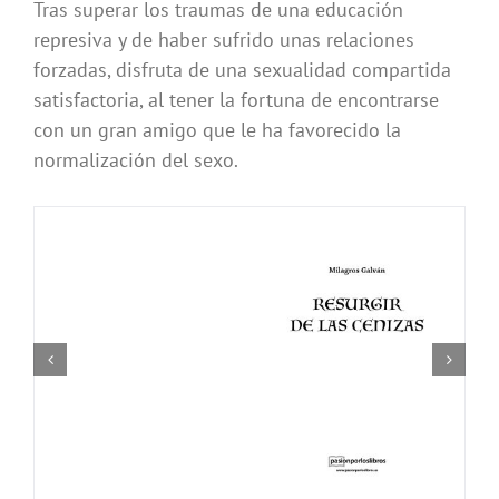
Tras superar los traumas de una educación
represiva y de haber sufrido unas relaciones
forzadas, disfruta de una sexualidad compartida
satisfactoria, al tener la fortuna de encontrarse
con un gran amigo que le ha favorecido la
normalización del sexo.