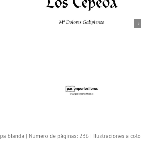
a blanda | Número de páginas: 236 | Ilustraciones a colo