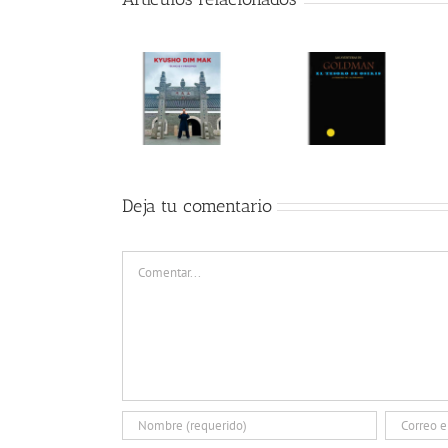
Deja tu comentario
Comentar