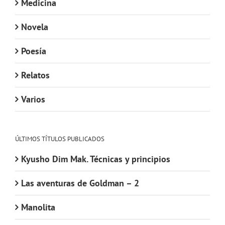
Medicina
Novela
Poesía
Relatos
Varios
ÚLTIMOS TÍTULOS PUBLICADOS
Kyusho Dim Mak. Técnicas y principios
Las aventuras de Goldman – 2
Manolita