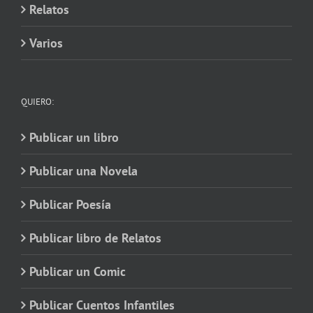
Relatos
Varios
QUIERO:
Publicar un libro
Publicar una Novela
Publicar Poesía
Publicar libro de Relatos
Publicar un Comic
Publicar Cuentos Infantiles