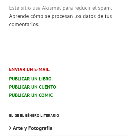
Este sitio usa Akismet para reducir el spam.
Aprende cómo se procesan los datos de tus
comentarios.
ENVIAR UN E-MAIL
PUBLICAR UN LIBRO
PUBLICAR UN CUENTO
PUBLICAR UN COMIC
ELIGE EL GÉNERO LITERARIO
Arte y Fotografía