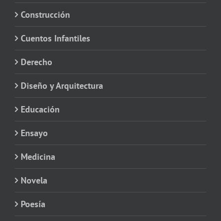
Construcción
Cuentos Infantiles
Derecho
Diseño y Arquitectura
Educación
Ensayo
Medicina
Novela
Poesía