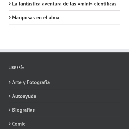
La fantástica aventura de las «mini» científicas
Mariposas en el alma
LIBRERÍA
Arte y Fotografía
Autoayuda
Biografías
Comic