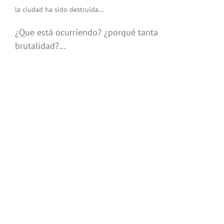
la ciudad ha sido destruida…
¿Que está ocurriendo? ¿porqué tanta
brutalidad?…