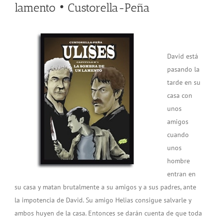
lamento • Custorella-Peña
David está
pasando la
tarde en su
casa con
unos
amigos
cuando
unos
hombre
entran en
su casa y matan brutalmente a su amigos y a sus padres, ante
la impotencia de David. Su amigo Helias consigue salvarle y
ambos huyen de la casa. Entonces se darán cuenta de que toda