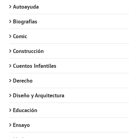
Autoayuda
Biografías
Comic
Construcción
Cuentos Infantiles
Derecho
Diseño y Arquitectura
Educación
Ensayo