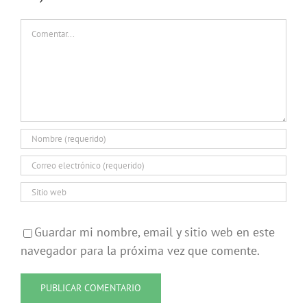
Comentar
Guardar mi nombre, email y sitio web en este
navegador para la próxima vez que comente.