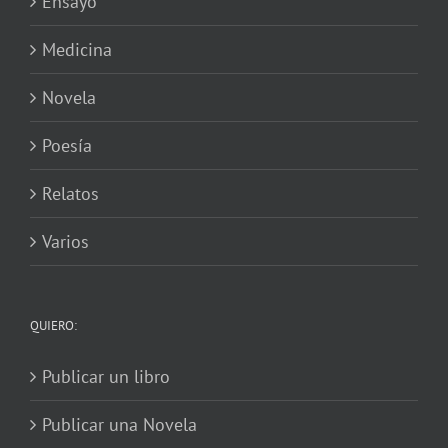
Ensayo
Medicina
Novela
Poesía
Relatos
Varios
QUIERO:
Publicar un libro
Publicar una Novela