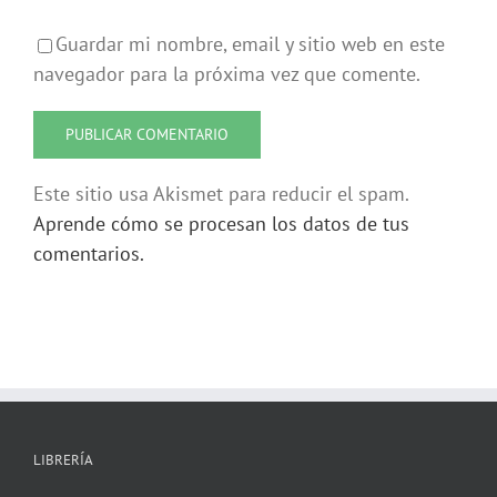
Guardar mi nombre, email y sitio web en este
navegador para la próxima vez que comente.
Este sitio usa Akismet para reducir el spam.
Aprende cómo se procesan los datos de tus
comentarios.
LIBRERÍA