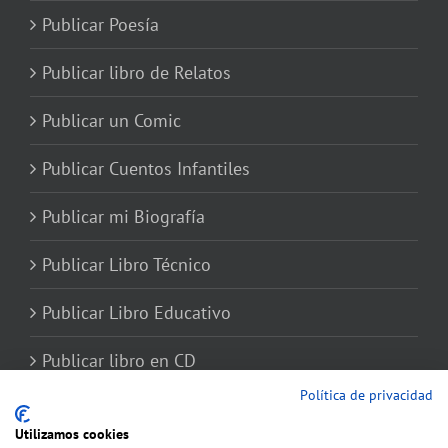
Publicar Poesía
Publicar libro de Relatos
Publicar un Comic
Publicar Cuentos Infantiles
Publicar mi Biografía
Publicar Libro Técnico
Publicar Libro Educativo
Publicar libro en CD
Política de privacidad
Utilizamos cookies