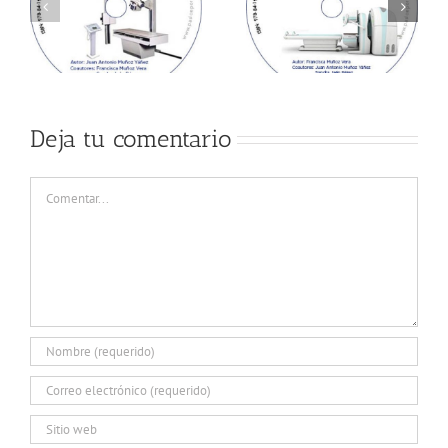
Deja tu comentario
Comentar