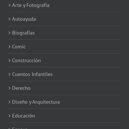
Arte y Fotografía
Autoayuda
Biografías
Comic
Construcción
Cuentos Infantiles
Derecho
Diseño y Arquitectura
Educación