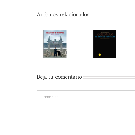
Artículos relacionados
Deja tu comentario
Comentar