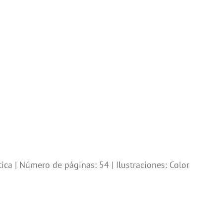
ca | Número de páginas: 54 | Ilustraciones: Color