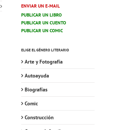
ENVIAR UN E-MAIL
PUBLICAR UN LIBRO
PUBLICAR UN CUENTO
PUBLICAR UN COMIC
ELIGE EL GÉNERO LITERARIO
Arte y Fotografía
Autoayuda
Biografías
Comic
Construcción