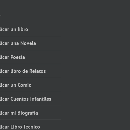
:
icar un libro
licar una Novela
icar Poesía
icar libro de Relatos
licar un Comic
icar Cuentos Infantiles
icar mi Biografía
icar Libro Técnico