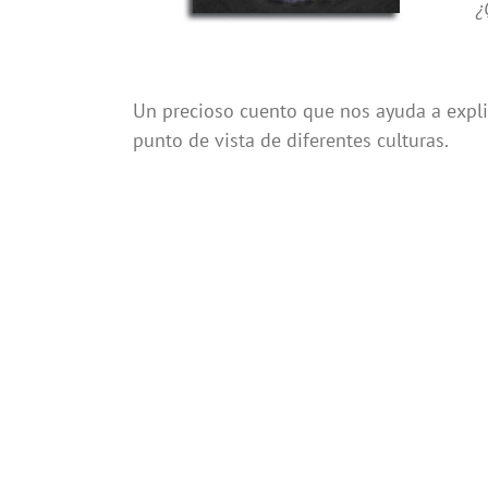
¿
Un precioso cuento que nos ayuda a explic
punto de vista de diferentes culturas.