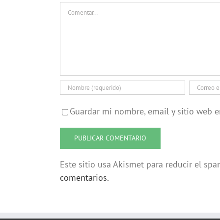
Comentar
Guardar mi nombre, email y sitio web 
Este sitio usa Akismet para reducir el sp
comentarios.