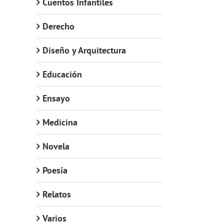
Cuentos Infantiles
Derecho
Diseño y Arquitectura
Educación
Ensayo
Medicina
Novela
Poesía
Relatos
Varios