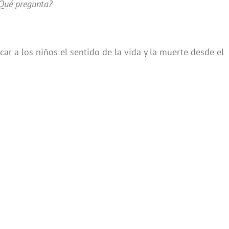
Qué pregunta?
ar a los niños el sentido de la vida y la muerte desde el