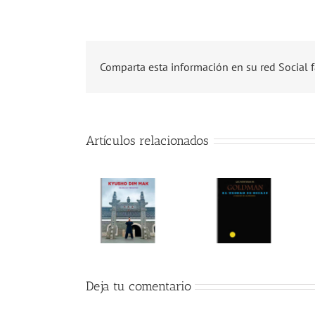
Comparta esta información en su red Social f
Artículos relacionados
Deja tu comentario