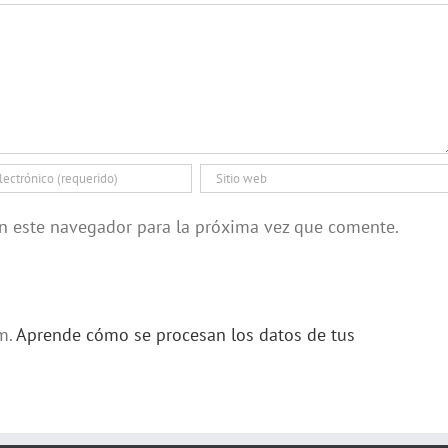
en este navegador para la próxima vez que comente.
am.
Aprende cómo se procesan los datos de tus