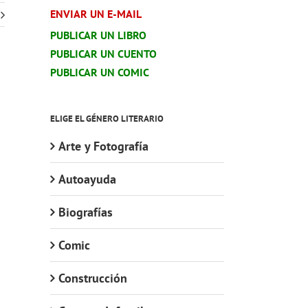
ENVIAR UN E-MAIL
PUBLICAR UN LIBRO
PUBLICAR UN CUENTO
PUBLICAR UN COMIC
ELIGE EL GÉNERO LITERARIO
Arte y Fotografía
Autoayuda
Biografías
Comic
Construcción