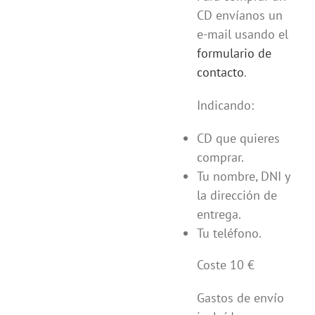
CD envíanos un
e-mail usando el
formulario de
contacto
.
Indicando:
CD que quieres
comprar.
Tu nombre, DNI y
la dirección de
entrega.
Tu teléfono.
Coste 10 €
Gastos de envío