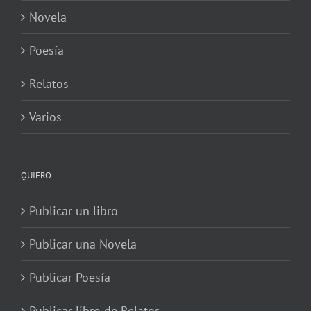
Novela
Poesía
Relatos
Varios
QUIERO:
Publicar un libro
Publicar una Novela
Publicar Poesía
Publicar libro de Relatos