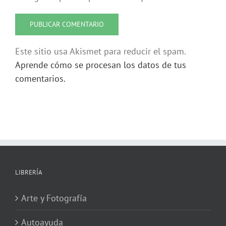
Este sitio usa Akismet para reducir el spam.
Aprende cómo se procesan los datos de tus
comentarios.
LIBRERÍA
Arte y Fotografía
Autoayuda