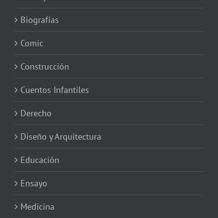
Biografías
Comic
Construcción
Cuentos Infantiles
Derecho
Diseño y Arquitectura
Educación
Ensayo
Medicina