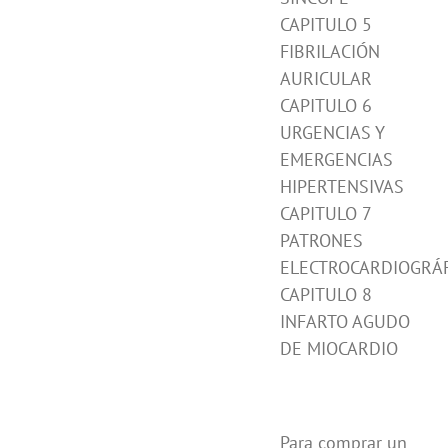
CAPITULO 5
FIBRILACIÓN
AURICULAR
CAPITULO 6
URGENCIAS Y
EMERGENCIAS
HIPERTENSIVAS
CAPITULO 7
PATRONES
ELECTROCARDIOGRÁ
CAPITULO 8
INFARTO AGUDO
DE MIOCARDIO
Para comprar un