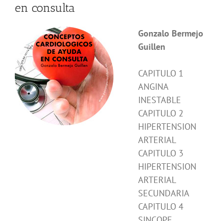
en consulta
Gonzalo Bermejo
Guillen
CAPITULO 1
ANGINA
INESTABLE
CAPITULO 2
HIPERTENSION
ARTERIAL
CAPITULO 3
HIPERTENSION
ARTERIAL
SECUNDARIA
CAPITULO 4
SINCOPE