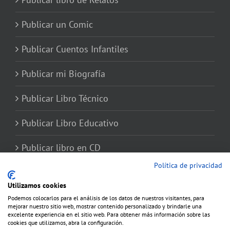
Publicar un Comic
Publicar Cuentos Infantiles
Publicar mi Biografía
Publicar Libro Técnico
Publicar Libro Educativo
Publicar libro en CD
Política de privacidad
Utilizamos cookies
Podemos colocarlos para el análisis de los datos de nuestros visitantes, para
mejorar nuestro sitio web, mostrar contenido personalizado y brindarle una
excelente experiencia en el sitio web. Para obtener más información sobre las
cookies que utilizamos, abra la configuración.