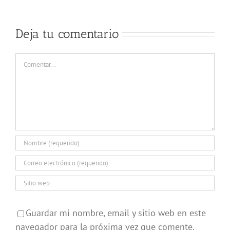
Deja tu comentario
Comentar
Guardar mi nombre, email y sitio web en este
navegador para la próxima vez que comente.