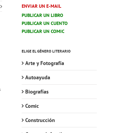
ENVIAR UN E-MAIL
PUBLICAR UN LIBRO
PUBLICAR UN CUENTO
PUBLICAR UN COMIC
ELIGE EL GÉNERO LITERARIO
Arte y Fotografía
n
Autoayuda
s
Biografías
Comic
Construcción