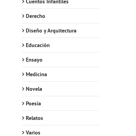
Cuentos Infantiles
Derecho
Diseño y Arquitectura
Educación
Ensayo
Medicina
Novela
Poesía
Relatos
Varios