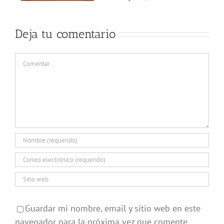
Deja tu comentario
Comentar
Guardar mi nombre, email y sitio web en este
navegador para la próxima vez que comente.