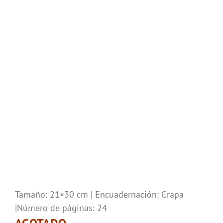
Tamaño: 21×30 cm | Encuadernación: Grapa
|Número de páginas: 24