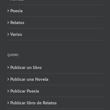
Poesía
Relatos
Varios
QUIERO:
Publicar un libro
Publicar una Novela
Publicar Poesía
Publicar libro de Relatos