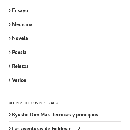
Ensayo
Medicina
Novela
Poesía
Relatos
Varios
ÚLTIMOS TÍTULOS PUBLICADOS
Kyusho Dim Mak. Técnicas y principios
Las aventuras de Goldman – 2