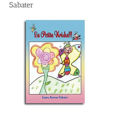
Sabater