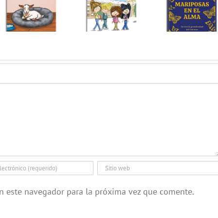
en este navegador para la próxima vez que comente.