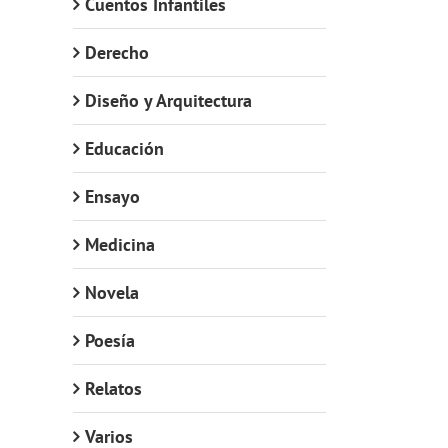
Cuentos Infantiles
Derecho
Diseño y Arquitectura
Educación
Ensayo
Medicina
Novela
Poesía
Relatos
Varios