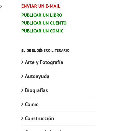
ENVIAR UN E-MAIL
PUBLICAR UN LIBRO
PUBLICAR UN CUENTO
PUBLICAR UN COMIC
ELIGE EL GÉNERO LITERARIO
Arte y Fotografía
Autoayuda
Biografías
Comic
Construcción