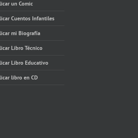
licar un Comic
icar Cuentos Infantiles
icar mi Biografía
icar Libro Técnico
icar Libro Educativo
icar libro en CD