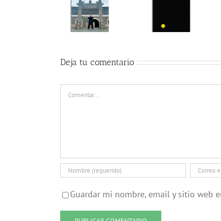
Deja tu comentario
Comentar
Guardar mi nombre, email y sitio web 