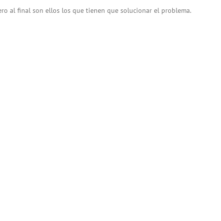
ero al final son ellos los que tienen que solucionar el problema.