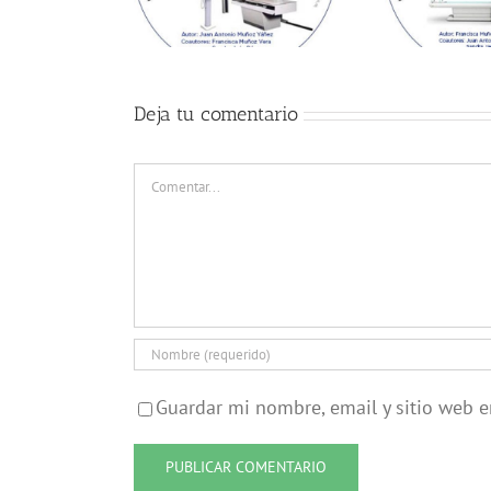
Deja tu comentario
Comentar
Guardar mi nombre, email y sitio web 