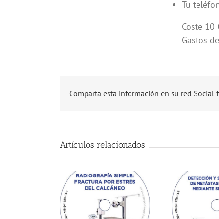
Tu teléfo
Coste 10 
Gastos de
Comparta esta información en su red Social f
Artículos relacionados