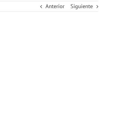
Anterior
Siguiente