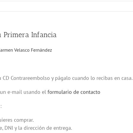
u Primera Infancia
Carmen Velasco Fernández
 CD Contrareembolso y págalo cuando lo recibas en casa.
un e-mail usando el
formulario de contacto
:
ieres comprar.
, DNI y la dirección de entrega.