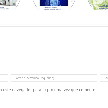
en este navegador para la próxima vez que comente.