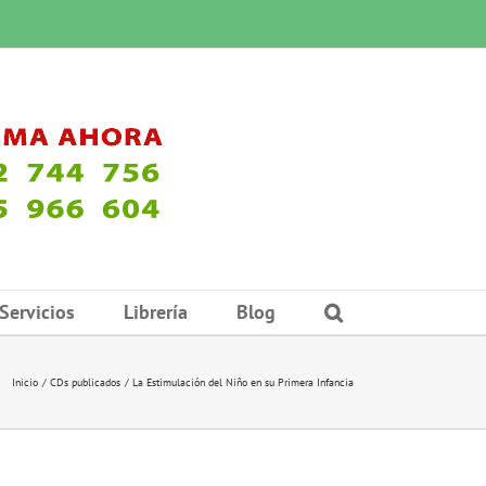
Servicios
Librería
Blog
Inicio
CDs publicados
La Estimulación del Niño en su Primera Infancia