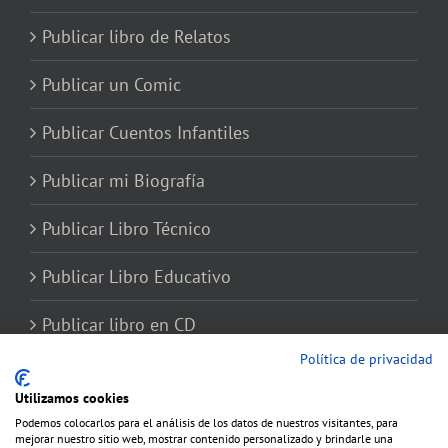
Publicar libro de Relatos
Publicar un Comic
Publicar Cuentos Infantiles
Publicar mi Biografía
Publicar Libro Técnico
Publicar Libro Educativo
Publicar libro en CD
Política de privacidad
Utilizamos cookies
Podemos colocarlos para el análisis de los datos de nuestros visitantes, para
mejorar nuestro sitio web, mostrar contenido personalizado y brindarle una