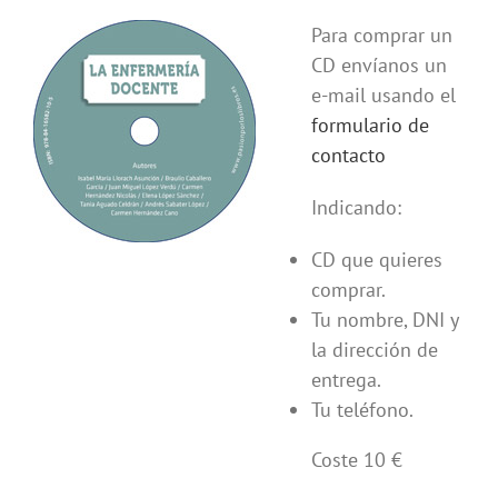
Para comprar un
CD envíanos un
e-mail usando el
formulario de
contacto
Indicando:
CD que quieres
comprar.
Tu nombre, DNI y
la dirección de
entrega.
Tu teléfono.
Coste 10 €