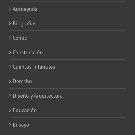
Autoayuda
Biografías
Comic
Construcción
Cuentos Infantiles
Derecho
Diseño y Arquitectura
Educación
Ensayo