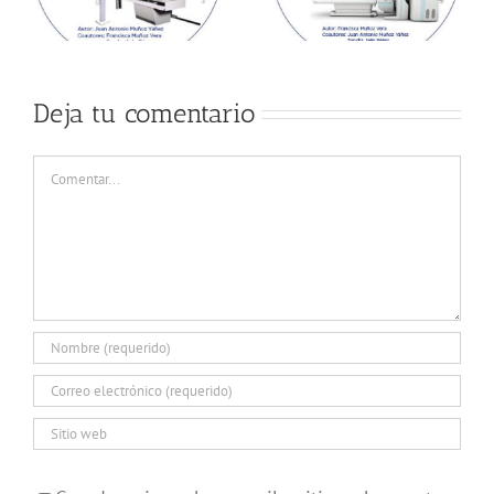
Deja tu comentario
Comentar