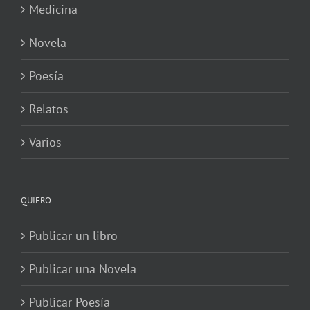
Medicina
Novela
Poesía
Relatos
Varios
QUIERO:
Publicar un libro
Publicar una Novela
Publicar Poesía