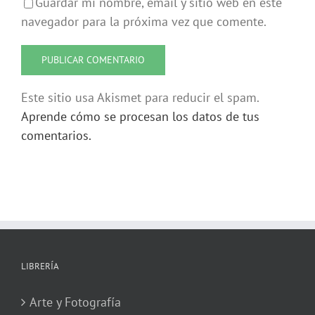
Guardar mi nombre, email y sitio web en este
navegador para la próxima vez que comente.
Este sitio usa Akismet para reducir el spam.
Aprende cómo se procesan los datos de tus
comentarios.
LIBRERÍA
Arte y Fotografía