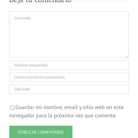
Comentar
Guardar mi nombre, email y sitio web en este
navegador para la próxima vez que comente.