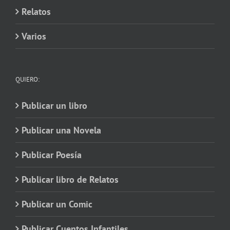
Relatos
Varios
QUIERO:
Publicar un libro
Publicar una Novela
Publicar Poesía
Publicar libro de Relatos
Publicar un Comic
Publicar Cuentos Infantiles