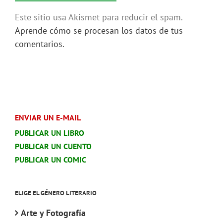
Este sitio usa Akismet para reducir el spam.
Aprende cómo se procesan los datos de tus
comentarios.
ENVIAR UN E-MAIL
PUBLICAR UN LIBRO
PUBLICAR UN CUENTO
PUBLICAR UN COMIC
ELIGE EL GÉNERO LITERARIO
Arte y Fotografía