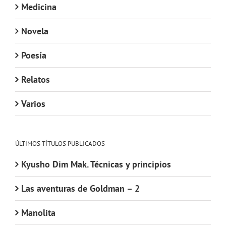
Medicina
Novela
Poesía
Relatos
Varios
ÚLTIMOS TÍTULOS PUBLICADOS
Kyusho Dim Mak. Técnicas y principios
Las aventuras de Goldman – 2
Manolita