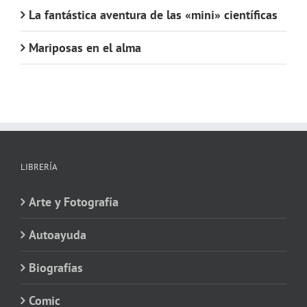
La fantástica aventura de las «mini» científicas
Mariposas en el alma
LIBRERÍA
Arte y Fotografía
Autoayuda
Biografías
Comic