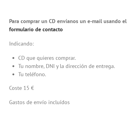
Para comprar un CD envíanos un e-mail usando el
formulario de contacto
Indicando:
CD que quieres comprar.
Tu nombre, DNI y la dirección de entrega.
Tu teléfono.
Coste 15 €
Gastos de envío incluídos