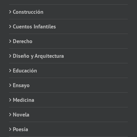
Construcción
Cuentos Infantiles
Derecho
Diseño y Arquitectura
Educación
Ensayo
Medicina
Novela
Poesía