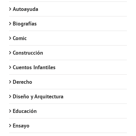
Autoayuda
Biografías
Comic
Construcción
Cuentos Infantiles
Derecho
Diseño y Arquitectura
Educación
Ensayo