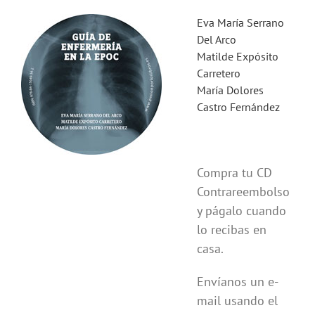
Eva María Serrano
Del Arco
Matilde Expósito
Carretero
María Dolores
Castro Fernández
Compra tu CD
Contrareembolso
y págalo cuando
lo recibas en
casa.
Envíanos un e-
mail usando el