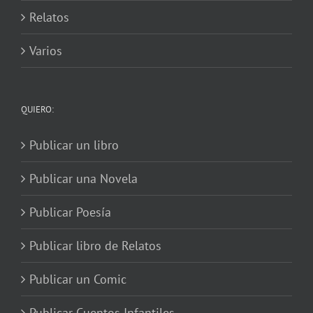
Relatos
Varios
QUIERO:
Publicar un libro
Publicar una Novela
Publicar Poesía
Publicar libro de Relatos
Publicar un Comic
Publicar Cuentos Infantiles