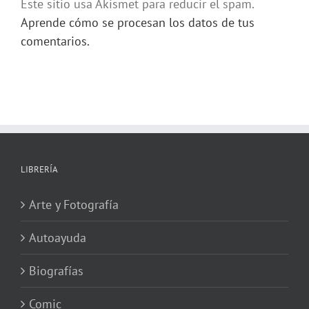
Este sitio usa Akismet para reducir el spam.
Aprende cómo se procesan los datos de tus
comentarios.
LIBRERÍA
Arte y Fotografía
Autoayuda
Biografías
Comic