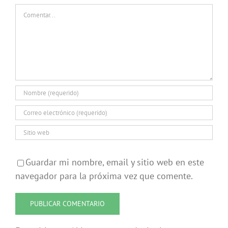
Comentar
Guardar mi nombre, email y sitio web en este
navegador para la próxima vez que comente.