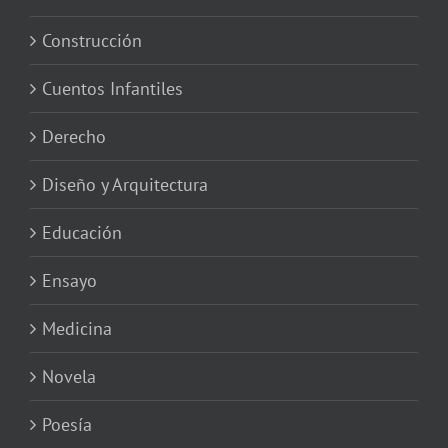
Construcción
Cuentos Infantiles
Derecho
Diseño y Arquitectura
Educación
Ensayo
Medicina
Novela
Poesía