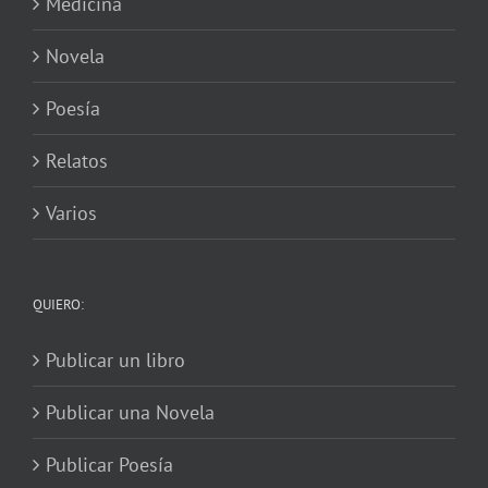
Medicina
Novela
Poesía
Relatos
Varios
QUIERO:
Publicar un libro
Publicar una Novela
Publicar Poesía