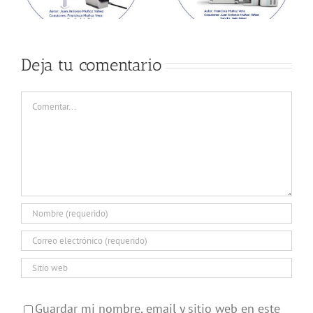
Deja tu comentario
Comentar
Guardar mi nombre, email y sitio web en este