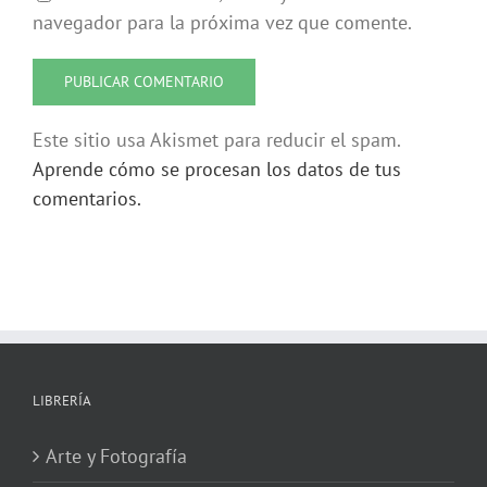
navegador para la próxima vez que comente.
Este sitio usa Akismet para reducir el spam.
Aprende cómo se procesan los datos de tus
comentarios.
LIBRERÍA
Arte y Fotografía