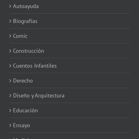
Autoayuda
Biografías
Comic
Construcción
Cuentos Infantiles
Derecho
Diseño y Arquitectura
Educación
Ensayo