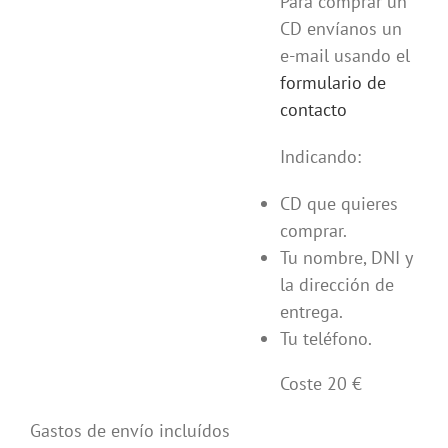
Para comprar un
CD envíanos un
e-mail usando el
formulario de
contacto
Indicando:
CD que quieres
comprar.
Tu nombre, DNI y
la dirección de
entrega.
Tu teléfono.
Coste 20 €
Gastos de envío incluídos