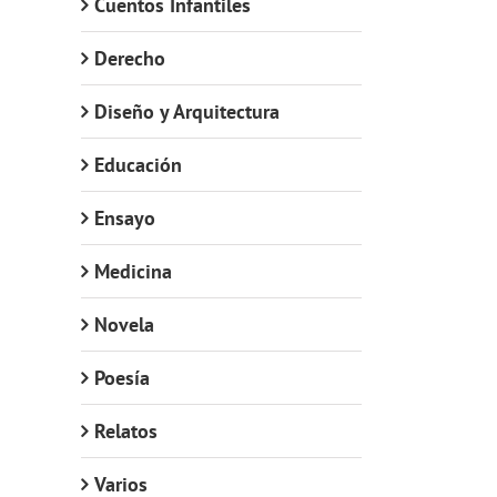
Cuentos Infantiles
Derecho
Diseño y Arquitectura
Educación
Ensayo
Medicina
Novela
Poesía
Relatos
Varios