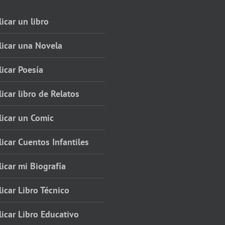
icar un libro
licar una Novela
icar Poesía
icar libro de Relatos
licar un Comic
icar Cuentos Infantiles
icar mi Biografía
icar Libro Técnico
icar Libro Educativo