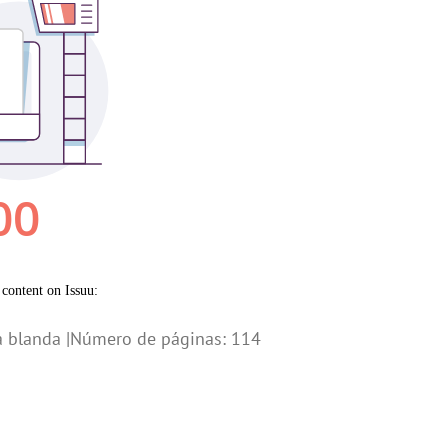
a blanda |Número de páginas: 114