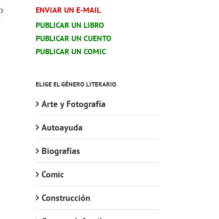
ENVIAR UN E-MAIL
PUBLICAR UN LIBRO
PUBLICAR UN CUENTO
PUBLICAR UN COMIC
ELIGE EL GÉNERO LITERARIO
Arte y Fotografía
Autoayuda
Biografías
Comic
Construcción