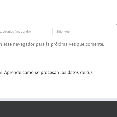
en este navegador para la próxima vez que comente.
am.
Aprende cómo se procesan los datos de tus
: