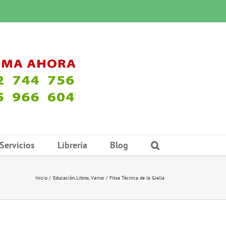
Servicios
Librería
Blog
Inicio
Educación
Libros
Varios
Fitxa Tècnica de la Gralla