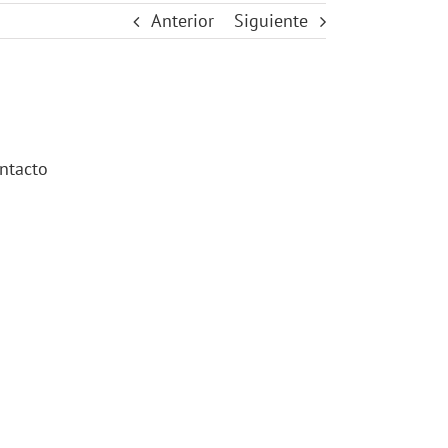
Anterior
Siguiente
ntacto