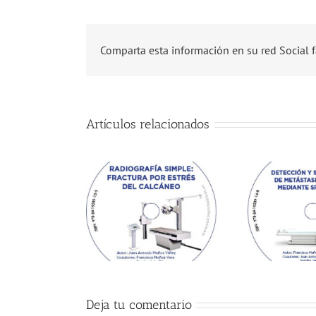
Comparta esta información en su red Social f
Artículos relacionados
Deja tu comentario