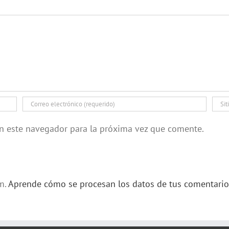
en este navegador para la próxima vez que comente.
am.
Aprende cómo se procesan los datos de tus comentario