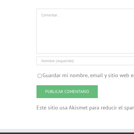
Comentar
Guardar mi nombre, email y sitio web 
Este sitio usa Akismet para reducir el sp