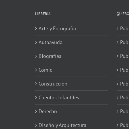
LIBRERÍA
QUIERO
Arte y Fotografía
Publ
Autoayuda
Pub
Biografías
Publ
Comic
Publ
Construcción
Pub
Cuentos Infantiles
Publ
Derecho
Publ
Diseño y Arquitectura
Publ