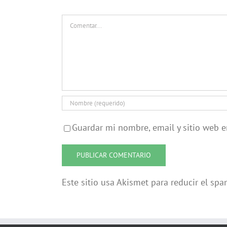
Comentar
Guardar mi nombre, email y sitio web 
Este sitio usa Akismet para reducir el sp