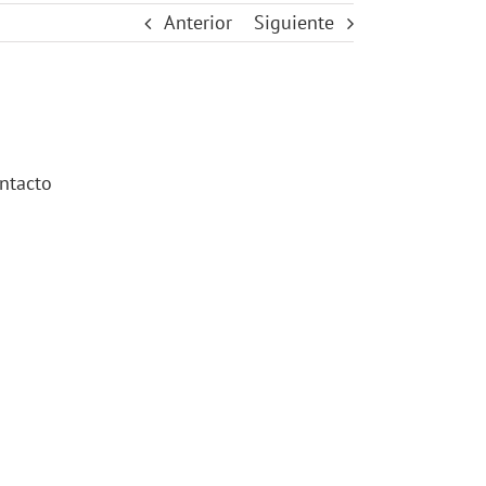
Anterior
Siguiente
ntacto