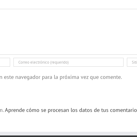
en este navegador para la próxima vez que comente.
am.
Aprende cómo se procesan los datos de tus comentario