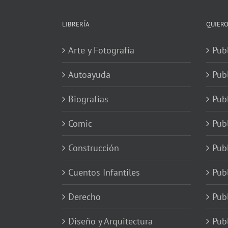
LIBRERÍA
QUIERO
Arte y Fotografía
Publ
Autoayuda
Pub
Biografías
Publ
Comic
Publ
Construcción
Pub
Cuentos Infantiles
Publ
Derecho
Publ
Diseño y Arquitectura
Publ