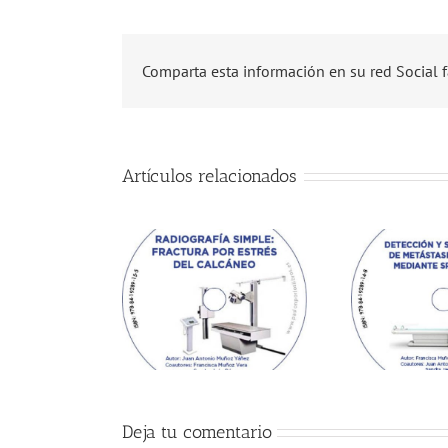
Comparta esta información en su red Social f
Artículos relacionados
Deja tu comentario