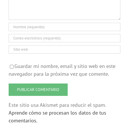
Guardar mi nombre, email y sitio web en este
navegador para la próxima vez que comente.
Este sitio usa Akismet para reducir el spam.
Aprende cómo se procesan los datos de tus
comentarios.