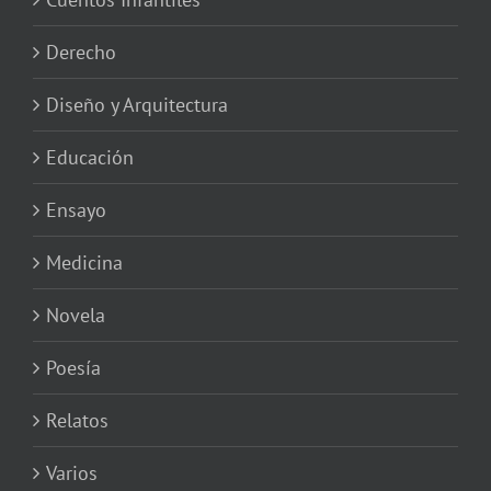
Derecho
Diseño y Arquitectura
Educación
Ensayo
Medicina
Novela
Poesía
Relatos
Varios