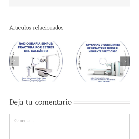
Artículos relacionados
Deja tu comentario
Comentar