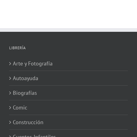
LIBRERÍA
Arte y Fotografía
Autoayuda
Biografías
Comic
Construcción
Cuentos Infantiles