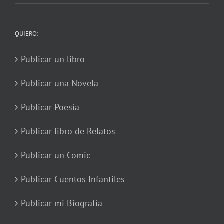
QUIERO:
Publicar un libro
Publicar una Novela
Publicar Poesía
Publicar libro de Relatos
Publicar un Comic
Publicar Cuentos Infantiles
Publicar mi Biografía