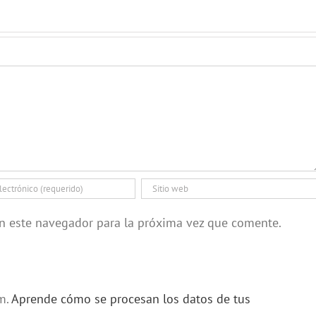
en este navegador para la próxima vez que comente.
am.
Aprende cómo se procesan los datos de tus