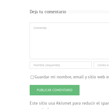
Deja tu comentario
Comentar
Guardar mi nombre, email y sitio web 
Este sitio usa Akismet para reducir el sp