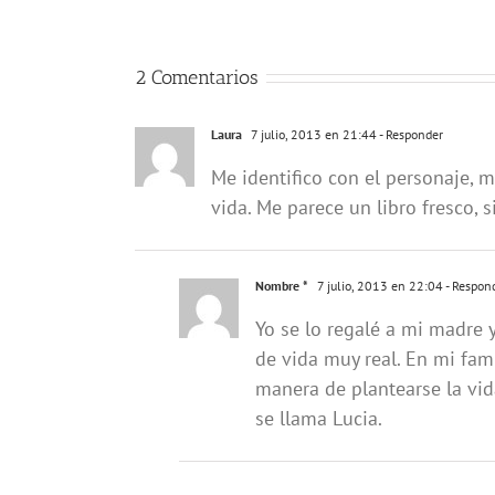
2 Comentarios
Laura
7 julio, 2013 en 21:44
- Responder
Me identifico con el personaje, m
vida. Me parece un libro fresco, 
Nombre *
7 julio, 2013 en 22:04
- Respon
Yo se lo regalé a mi madre 
de vida muy real. En mi fam
manera de plantearse la vid
se llama Lucia.