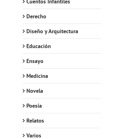
Cuentos Infantiles
Derecho
Diseño y Arquitectura
Educación
Ensayo
Medicina
Novela
Poesía
Relatos
Varios