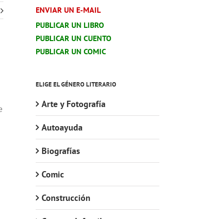
ENVIAR UN E-MAIL
PUBLICAR UN LIBRO
PUBLICAR UN CUENTO
PUBLICAR UN COMIC
ELIGE EL GÉNERO LITERARIO
Arte y Fotografía
e
Autoayuda
Biografías
Comic
Construcción