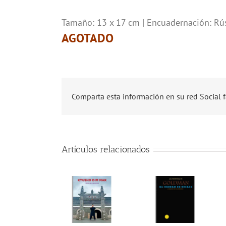
Tamaño: 13 x 17 cm | Encuadernación: Rú
AGOTADO
Comparta esta información en su red Social f
Artículos relacionados