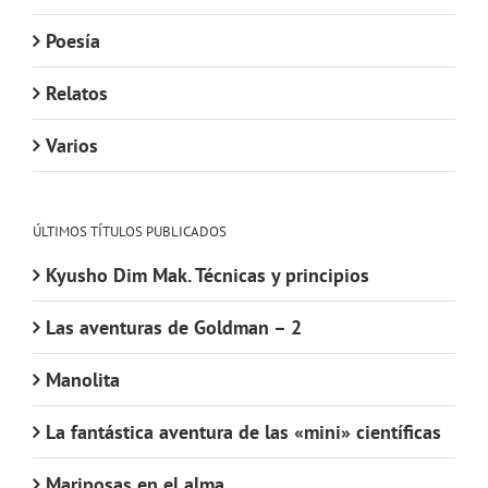
Poesía
Relatos
Varios
ÚLTIMOS TÍTULOS PUBLICADOS
Kyusho Dim Mak. Técnicas y principios
Las aventuras de Goldman – 2
Manolita
La fantástica aventura de las «mini» científicas
Mariposas en el alma