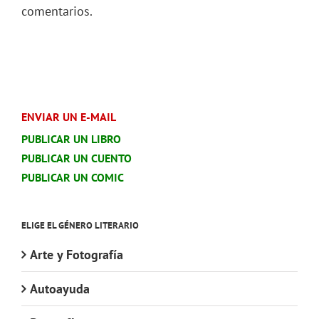
comentarios.
ENVIAR UN E-MAIL
PUBLICAR UN LIBRO
PUBLICAR UN CUENTO
PUBLICAR UN COMIC
ELIGE EL GÉNERO LITERARIO
Arte y Fotografía
Autoayuda