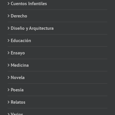
Cuentos Infantiles
Derecho
Diseño y Arquitectura
Educación
Ensayo
Medicina
Novela
Poesía
Relatos
Varios