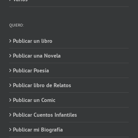
QUIERO:
Publicar un libro
Publicar una Novela
Publicar Poesía
Publicar libro de Relatos
Publicar un Comic
Publicar Cuentos Infantiles
Publicar mi Biografía