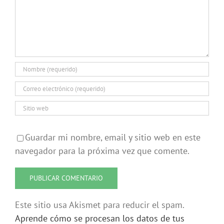
Guardar mi nombre, email y sitio web en este
navegador para la próxima vez que comente.
Este sitio usa Akismet para reducir el spam.
Aprende cómo se procesan los datos de tus