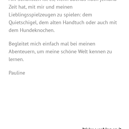
Zeit hat, mit mir und meinen
Lieblingsspielzeugen zu spielen: dem
Quietschigel, dem alten Handtuch oder auch mit
dem Hundeknochen.
Begleitet mich einfach mal bei meinen
Abenteuern, um meine schöne Welt kennen zu
lernen.
Pauline