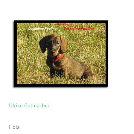
Ulrike Gutmacher
Hola