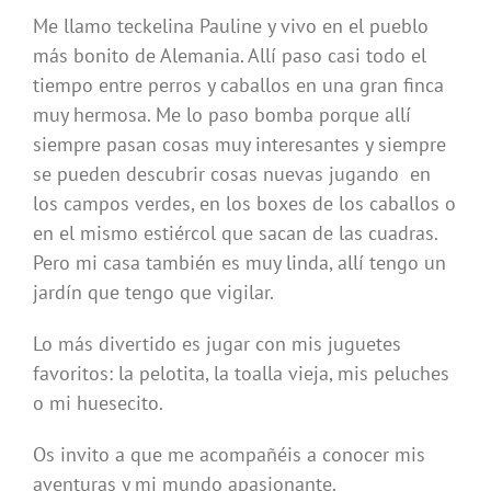
Me llamo teckelina Pauline y vivo en el pueblo
más bonito de Alemania. Allí paso casi todo el
tiempo entre perros y caballos en una gran finca
muy hermosa. Me lo paso bomba porque allí
siempre pasan cosas muy interesantes y siempre
se pueden descubrir cosas nuevas jugando en
los campos verdes, en los boxes de los caballos o
en el mismo estiércol que sacan de las cuadras.
Pero mi casa también es muy linda, allí tengo un
jardín que tengo que vigilar.
Lo más divertido es jugar con mis juguetes
favoritos: la pelotita, la toalla vieja, mis peluches
o mi huesecito.
Os invito a que me acompañéis a conocer mis
aventuras y mi mundo apasionante.