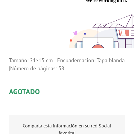
Tamaño: 21×15 cm | Encuadernación: Tapa blanda
|Número de páginas: 58
AGOTADO
Comparta esta información en su red Social
favorita!