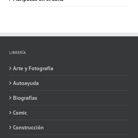
LIBRERÍA
Arte y Fotografía
Autoayuda
Biografías
Comic
Construcción