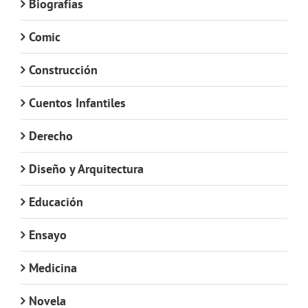
Biografías
Comic
Construcción
Cuentos Infantiles
Derecho
Diseño y Arquitectura
Educación
Ensayo
Medicina
Novela