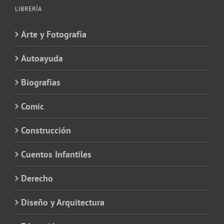
LIBRERÍA
Arte y Fotografía
Autoayuda
Biografías
Comic
Construcción
Cuentos Infantiles
Derecho
Diseño y Arquitectura