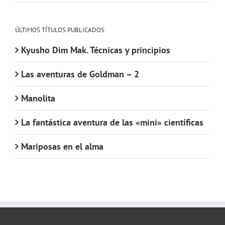
ÚLTIMOS TÍTULOS PUBLICADOS
Kyusho Dim Mak. Técnicas y principios
Las aventuras de Goldman – 2
Manolita
La fantástica aventura de las «mini» científicas
Mariposas en el alma