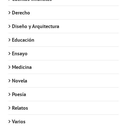
Derecho
Diseño y Arquitectura
Educación
Ensayo
Medicina
Novela
Poesía
Relatos
Varios