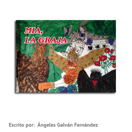
Escrito por: Ángeles Galván Fernández