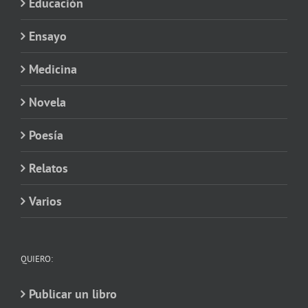
Educación
Ensayo
Medicina
Novela
Poesía
Relatos
Varios
QUIERO:
Publicar un libro