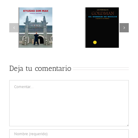
Deja tu comentario
Comentar