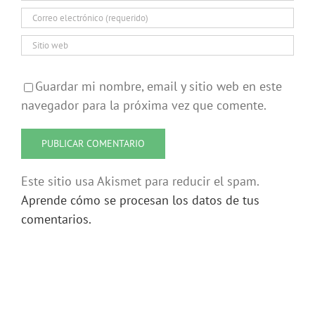
Guardar mi nombre, email y sitio web en este
navegador para la próxima vez que comente.
Este sitio usa Akismet para reducir el spam.
Aprende cómo se procesan los datos de tus
comentarios.