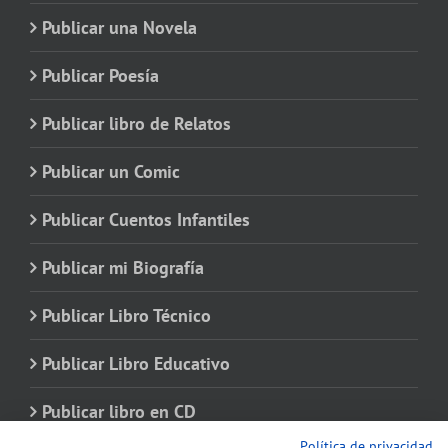
Publicar una Novela
Publicar Poesía
Publicar libro de Relatos
Publicar un Comic
Publicar Cuentos Infantiles
Publicar mi Biografía
Publicar Libro Técnico
Publicar Libro Educativo
Publicar libro en CD
Política de privacidad