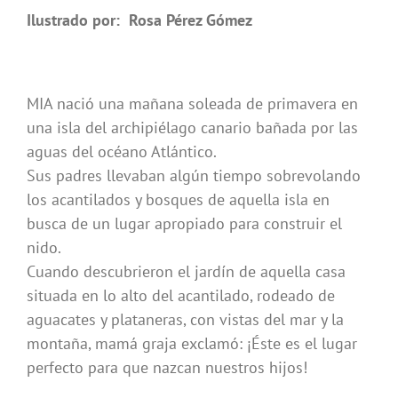
Ilustrado por: Rosa Pérez Gómez
MIA nació una mañana soleada de primavera en
una isla del archipiélago canario bañada por las
aguas del océano Atlántico.
Sus padres llevaban algún tiempo sobrevolando
los acantilados y bosques de aquella isla en
busca de un lugar apropiado para construir el
nido.
Cuando descubrieron el jardín de aquella casa
situada en lo alto del acantilado, rodeado de
aguacates y plataneras, con vistas del mar y la
montaña, mamá graja exclamó: ¡Éste es el lugar
perfecto para que nazcan nuestros hijos!