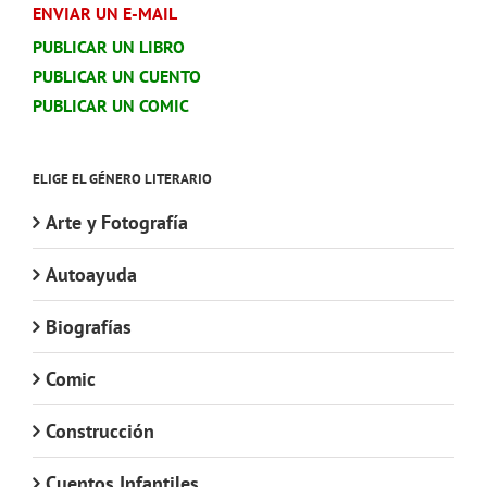
ENVIAR UN E-MAIL
PUBLICAR UN LIBRO
PUBLICAR UN CUENTO
PUBLICAR UN COMIC
ELIGE EL GÉNERO LITERARIO
Arte y Fotografía
Autoayuda
Biografías
Comic
Construcción
Cuentos Infantiles