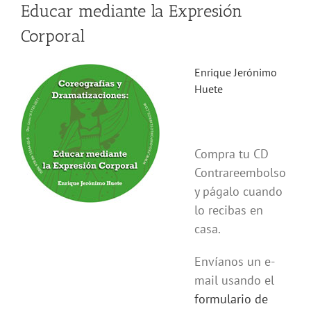
Educar mediante la Expresión
Corporal
Enrique Jerónimo
Huete
Compra tu CD
Contrareembolso
y págalo cuando
lo recibas en
casa.
Envíanos un e-
mail usando el
formulario de