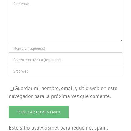
Comentar
Guardar mi nombre, email y sitio web en este
navegador para la próxima vez que comente.
Este sitio usa Akismet para reducir el spam.