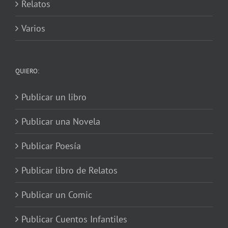
Relatos
Varios
QUIERO:
Publicar un libro
Publicar una Novela
Publicar Poesía
Publicar libro de Relatos
Publicar un Comic
Publicar Cuentos Infantiles