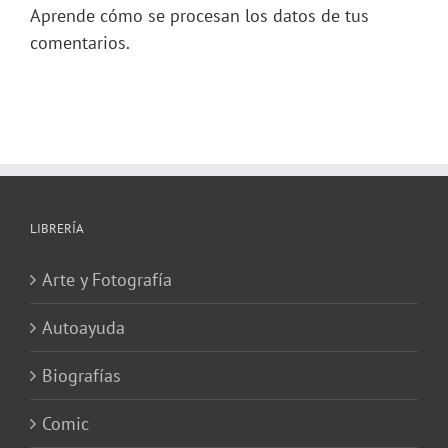
Aprende cómo se procesan los datos de tus
comentarios.
LIBRERÍA
Arte y Fotografía
Autoayuda
Biografías
Comic