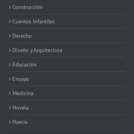
Construcción
Cuentos Infantiles
Derecho
Diseño y Arquitectura
Educación
Ensayo
Medicina
Novela
Poesía