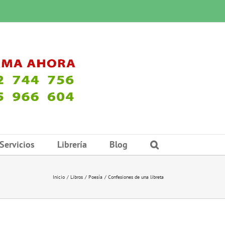
Servicios
Librería
Blog
Inicio
Libros
Poesía
Confesiones de una libreta