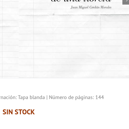
nación: Tapa blanda | Número de páginas: 144
SIN STOCK