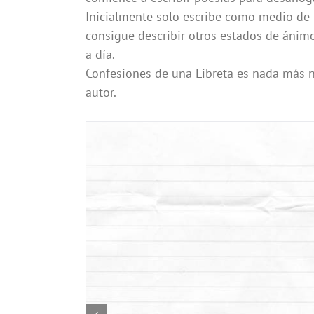
Inicialmente solo escribe como medio de 
consigue describir otros estados de ánimo,
a día.
Confesiones de una Libreta es nada más 
autor.