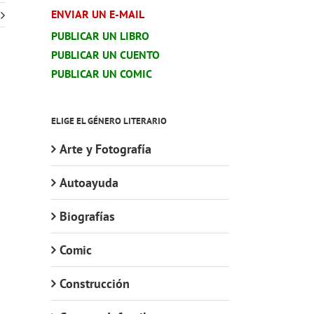
ENVIAR UN E-MAIL
PUBLICAR UN LIBRO
PUBLICAR UN CUENTO
PUBLICAR UN COMIC
ELIGE EL GÉNERO LITERARIO
Arte y Fotografía
Autoayuda
Biografías
Comic
Construcción