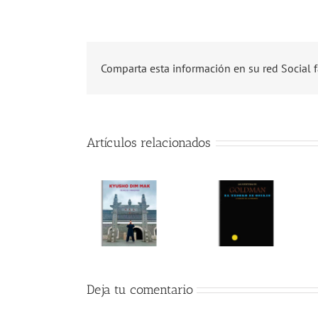
Comparta esta información en su red Social f
Artículos relacionados
Deja tu comentario