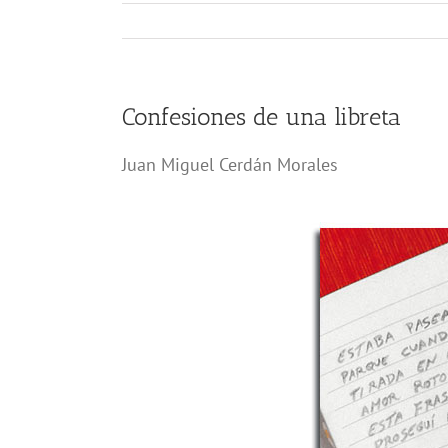
Confesiones de una libreta
Juan Miguel Cerdán Morales