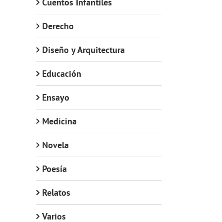
Cuentos Infantiles
Derecho
Diseño y Arquitectura
Educación
Ensayo
Medicina
Novela
Poesía
Relatos
Varios