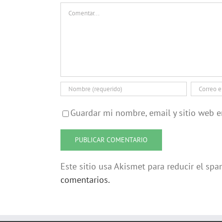
Comentar
Guardar mi nombre, email y sitio web 
Este sitio usa Akismet para reducir el sp
comentarios.