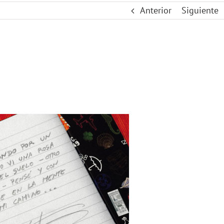
Anterior
Siguiente