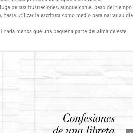
fuga de sus frustraciones, aunque con el paso del tiempo
 hasta utilizar la escritura como medio para narrar su día
ni nada menos que una pequeña parte del alma de este