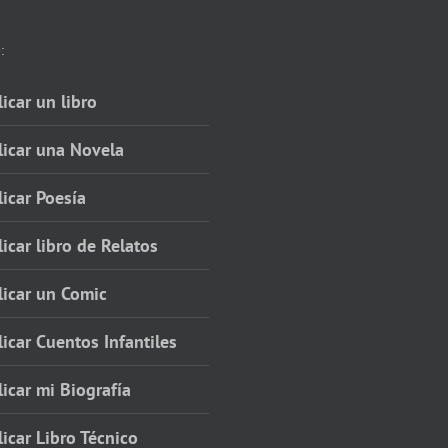
:
icar un libro
licar una Novela
icar Poesía
icar libro de Relatos
licar un Comic
icar Cuentos Infantiles
icar mi Biografía
icar Libro Técnico