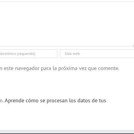
en este navegador para la próxima vez que comente.
am.
Aprende cómo se procesan los datos de tus