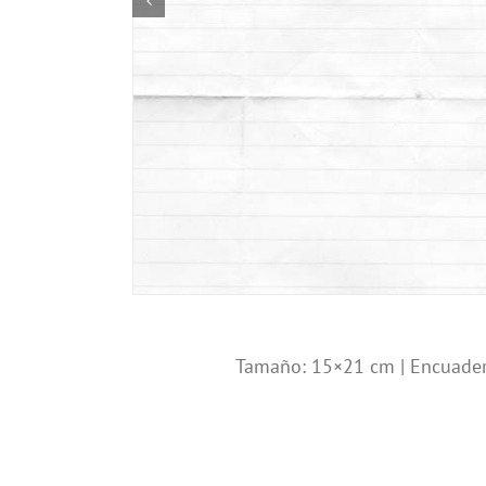
Tamaño: 15×21 cm | Encuader