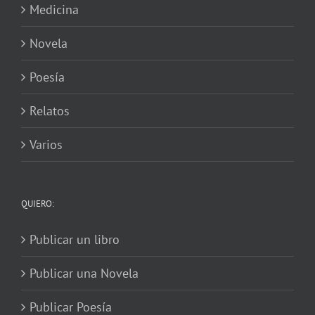
Medicina
Novela
Poesía
Relatos
Varios
QUIERO:
Publicar un libro
Publicar una Novela
Publicar Poesía