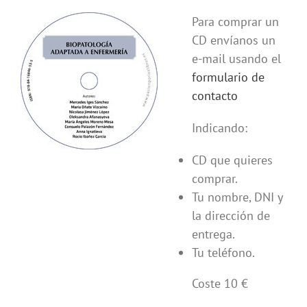
Para comprar un
CD envíanos un
e-mail usando el
formulario de
contacto
Indicando:
CD que quieres
comprar.
Tu nombre, DNI y
la dirección de
entrega.
Tu teléfono.
Coste 10 €