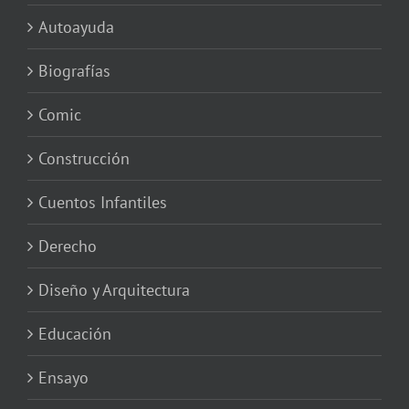
Autoayuda
Biografías
Comic
Construcción
Cuentos Infantiles
Derecho
Diseño y Arquitectura
Educación
Ensayo