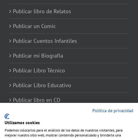
Publicar libro de Relatos
Publicar un Comic
Publicar Cuentos Infantiles
Publicar mi Biografía
Publicar Libro Técnico
Publicar Libro Educativo
Publicar libro en CD
Política de privacidad
Utilizamos cookies
Podemos colocarlos para el análisis de los datos de nuestros visitantes, para
mejorar nuestro sitio web, mostrar contenido personalizado y brindarle una