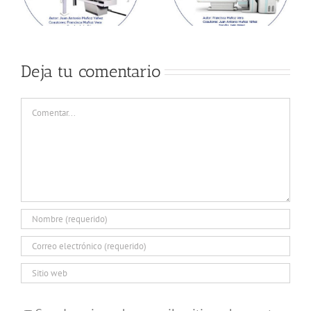
Deja tu comentario
Comentar