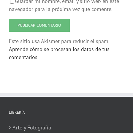
Guardar mi nombre, email y sitio web en este
navegador para la próxima vez que comente.
Este sitio usa Akismet para reducir el spam.
Aprende cómo se procesan los datos de tus
comentarios.
LIBRERÍA
Arte y Fotografía