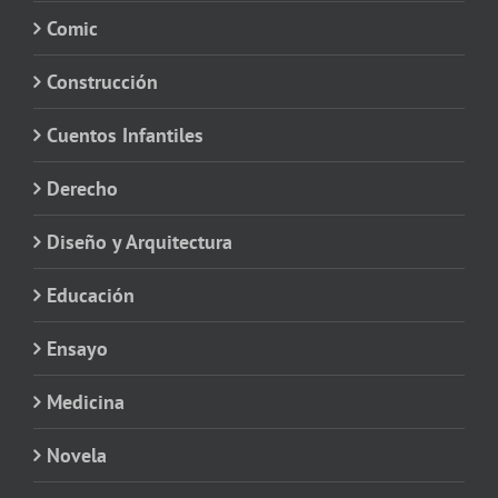
Comic
Construcción
Cuentos Infantiles
Derecho
Diseño y Arquitectura
Educación
Ensayo
Medicina
Novela