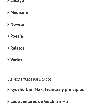
Ensayo
Medicina
Novela
Poesía
Relatos
Varios
ÚLTIMOS TÍTULOS PUBLICADOS
Kyusho Dim Mak. Técnicas y principios
Las aventuras de Goldman – 2