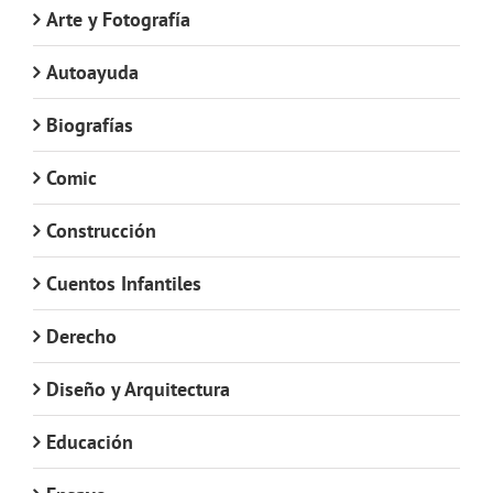
Arte y Fotografía
Autoayuda
Biografías
Comic
Construcción
Cuentos Infantiles
Derecho
Diseño y Arquitectura
Educación