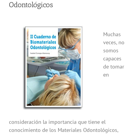
Odontológicos
Muchas
veces, no
somos
capaces
de tomar
en
consideración la importancia que tiene el
conocimiento de los Materiales Odontológicos,