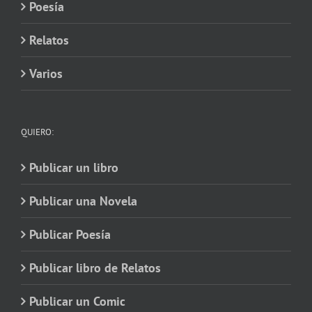
Poesía
Relatos
Varios
QUIERO:
Publicar un libro
Publicar una Novela
Publicar Poesía
Publicar libro de Relatos
Publicar un Comic