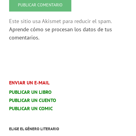
Este sitio usa Akismet para reducir el spam.
Aprende cómo se procesan los datos de tus
comentarios.
ENVIAR UN E-MAIL
PUBLICAR UN LIBRO
PUBLICAR UN CUENTO
PUBLICAR UN COMIC
ELIGE EL GÉNERO LITERARIO