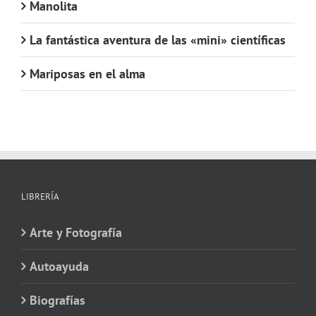
Manolita
La fantástica aventura de las «mini» científicas
Mariposas en el alma
LIBRERÍA
Arte y Fotografía
Autoayuda
Biografías