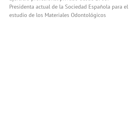
Presidenta actual de la Sociedad Española para el
estudio de los Materiales Odontológicos