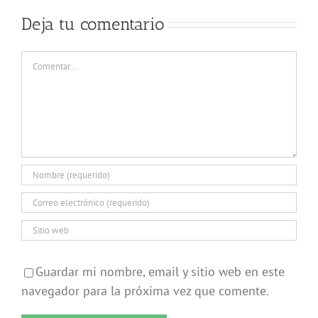
Deja tu comentario
Comentar
Guardar mi nombre, email y sitio web en este
navegador para la próxima vez que comente.