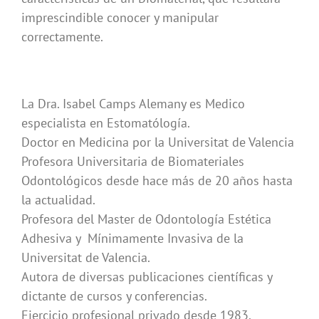
imprescindible conocer y manipular
correctamente.
La Dra. Isabel Camps Alemany es Medico
especialista en Estomatólogía.
Doctor en Medicina por la Universitat de Valencia
Profesora Universitaria de Biomateriales
Odontológicos desde hace más de 20 años hasta
la actualidad.
Profesora del Master de Odontología Estética
Adhesiva y Mínimamente Invasiva de la
Universitat de Valencia.
Autora de diversas publicaciones científicas y
dictante de cursos y conferencias.
Ejercicio profesional privado desde 1983.