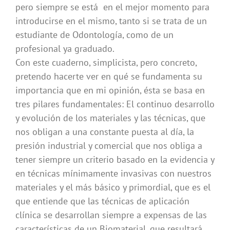
pero siempre se está en el mejor momento para
introducirse en el mismo, tanto si se trata de un
estudiante de Odontología, como de un
profesional ya graduado.
Con este cuaderno, simplicista, pero concreto,
pretendo hacerte ver en qué se fundamenta su
importancia que en mi opinión, ésta se basa en
tres pilares fundamentales: El continuo desarrollo
y evolución de los materiales y las técnicas, que
nos obligan a una constante puesta al día, la
presión industrial y comercial que nos obliga a
tener siempre un criterio basado en la evidencia y
en técnicas mínimamente invasivas con nuestros
materiales y el más básico y primordial, que es el
que entiende que las técnicas de aplicación
clínica se desarrollan siempre a expensas de las
características de un Biomaterial, que resultará