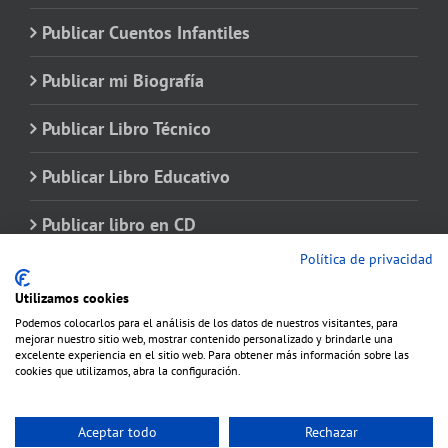
Publicar Cuentos Infantiles
Publicar mi Biografía
Publicar Libro Técnico
Publicar Libro Educativo
Publicar libro en CD
Política de privacidad
Utilizamos cookies
Podemos colocarlos para el análisis de los datos de nuestros visitantes, para
mejorar nuestro sitio web, mostrar contenido personalizado y brindarle una
excelente experiencia en el sitio web. Para obtener más información sobre las
cookies que utilizamos, abra la configuración.
Aceptar todo
Rechazar