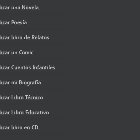
licar una Novela
icar Poesía
icar libro de Relatos
licar un Comic
icar Cuentos Infantiles
icar mi Biografía
icar Libro Técnico
icar Libro Educativo
icar libro en CD