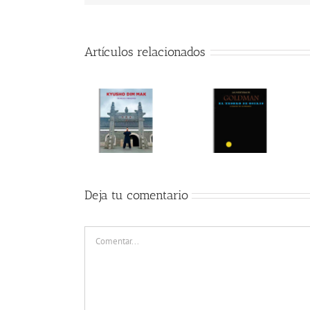
Artículos relacionados
Deja tu comentario
Comentar