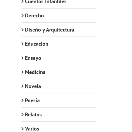
Cuentos Infantiles
Derecho
s
Diseño y Arquitectura
Educación
Ensayo
Medicina
Novela
Poesía
Relatos
Varios