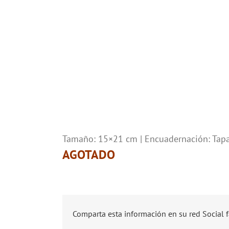
Tamaño: 15×21 cm | Encuadernación: Tap
AGOTADO
Comparta esta información en su red Social f