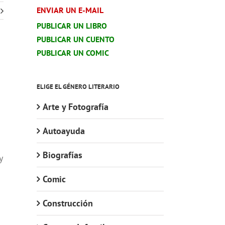
ENVIAR UN E-MAIL
PUBLICAR UN LIBRO
PUBLICAR UN CUENTO
PUBLICAR UN COMIC
ELIGE EL GÉNERO LITERARIO
Arte y Fotografía
Autoayuda
Biografías
y
Comic
Construcción