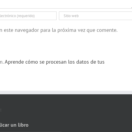
en este navegador para la próxima vez que comente.
am.
Aprende cómo se procesan los datos de tus
:
icar un libro