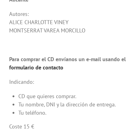
Autores:
ALICE CHARLOTTE VINEY
MONTSERRAT VAREA MORCILLO
Para comprar el CD envíanos un e-mail usando el
formulario de contacto
Indicando:
CD que quieres comprar.
Tu nombre, DNI y la dirección de entrega.
Tu teléfono.
Coste 15 €