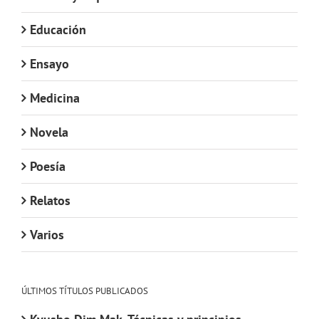
Educación
Ensayo
Medicina
Novela
Poesía
Relatos
Varios
ÚLTIMOS TÍTULOS PUBLICADOS