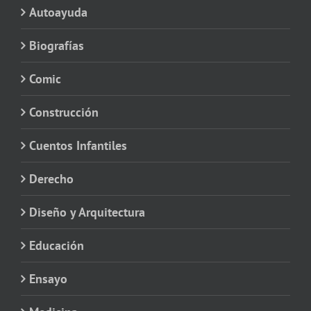
Autoayuda
Biografías
Comic
Construcción
Cuentos Infantiles
Derecho
Diseño y Arquitectura
Educación
Ensayo