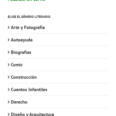
ELIGE EL GÉNERO LITERARIO
Arte y Fotografía
Autoayuda
Biografías
Comic
Construcción
Cuentos Infantiles
Derecho
Diseño y Arquitectura