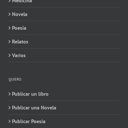
Medicina
Novela
Poesía
Relatos
Varios
QUIERO:
Publicar un libro
Publicar una Novela
Publicar Poesía