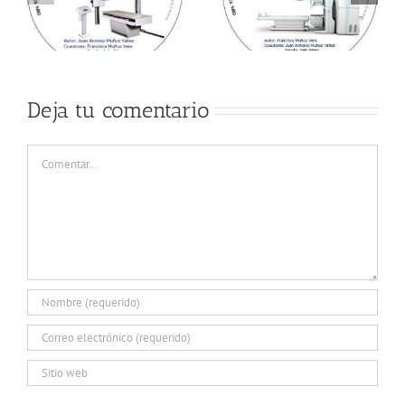
Deja tu comentario
Comentar