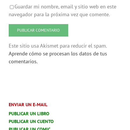
Guardar mi nombre, email y sitio web en este
navegador para la próxima vez que comente.
Este sitio usa Akismet para reducir el spam.
Aprende cómo se procesan los datos de tus
comentarios.
ENVIAR UN E-MAIL
PUBLICAR UN LIBRO
PUBLICAR UN CUENTO
PUBLICAR UN COMIC