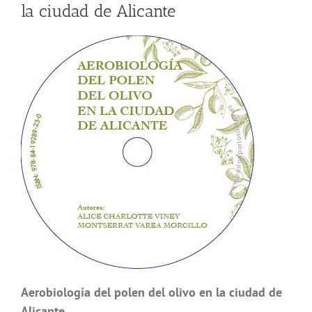
la ciudad de Alicante
Aerobiología del polen del olivo en la ciudad de
Alicante