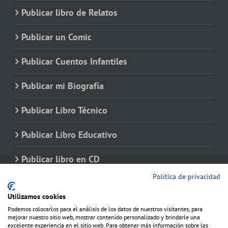
Publicar libro de Relatos
Publicar un Comic
Publicar Cuentos Infantiles
Publicar mi Biografía
Publicar Libro Técnico
Publicar Libro Educativo
Publicar libro en CD
Política de privacidad
Utilizamos cookies
Podemos colocarlos para el análisis de los datos de nuestros visitantes, para
mejorar nuestro sitio web, mostrar contenido personalizado y brindarle una
excelente experiencia en el sitio web. Para obtener más información sobre las