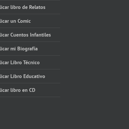
icar libro de Relatos
licar un Comic
icar Cuentos Infantiles
icar mi Biografía
icar Libro Técnico
icar Libro Educativo
icar libro en CD