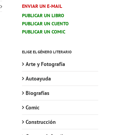
ENVIAR UN E-MAIL
PUBLICAR UN LIBRO
PUBLICAR UN CUENTO
PUBLICAR UN COMIC
ELIGE EL GÉNERO LITERARIO
Arte y Fotografía
Autoayuda
Biografías
Comic
Construcción