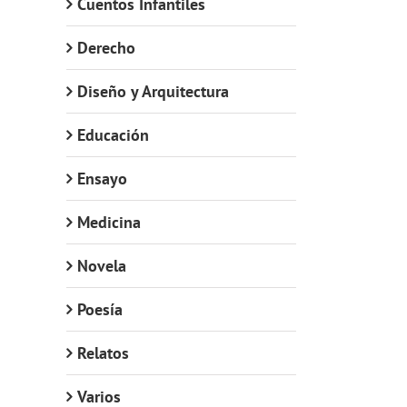
Cuentos Infantiles
Derecho
Diseño y Arquitectura
Educación
Ensayo
Medicina
Novela
Poesía
Relatos
Varios