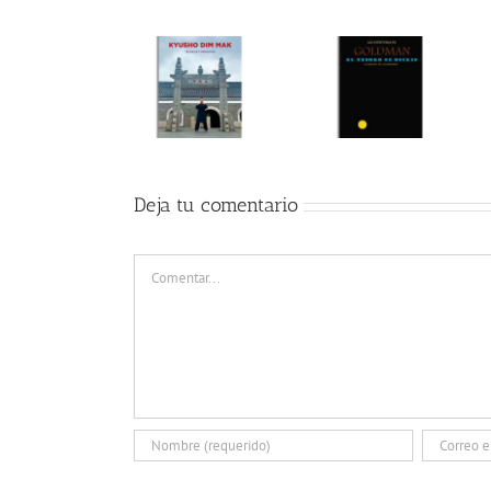
Deja tu comentario
Comentar