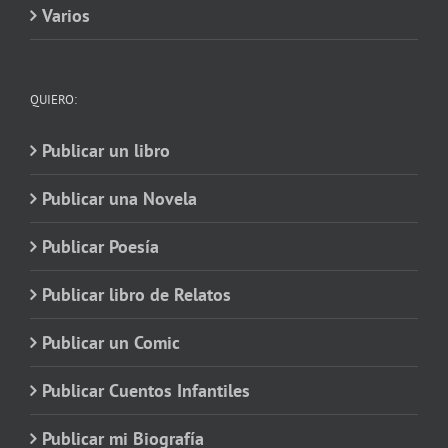
Varios
QUIERO:
Publicar un libro
Publicar una Novela
Publicar Poesía
Publicar libro de Relatos
Publicar un Comic
Publicar Cuentos Infantiles
Publicar mi Biografía