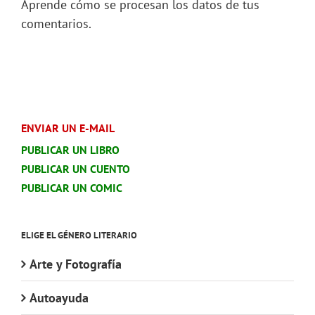
Aprende cómo se procesan los datos de tus
comentarios.
ENVIAR UN E-MAIL
PUBLICAR UN LIBRO
PUBLICAR UN CUENTO
PUBLICAR UN COMIC
ELIGE EL GÉNERO LITERARIO
Arte y Fotografía
Autoayuda