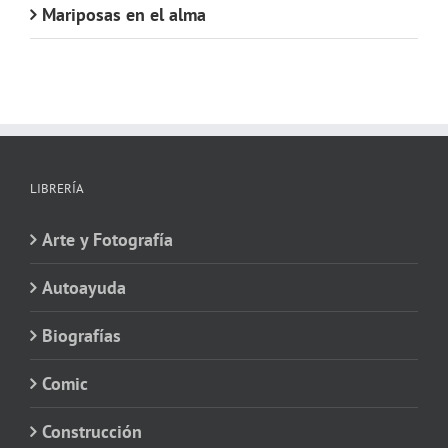
Mariposas en el alma
LIBRERÍA
Arte y Fotografía
Autoayuda
Biografías
Comic
Construcción