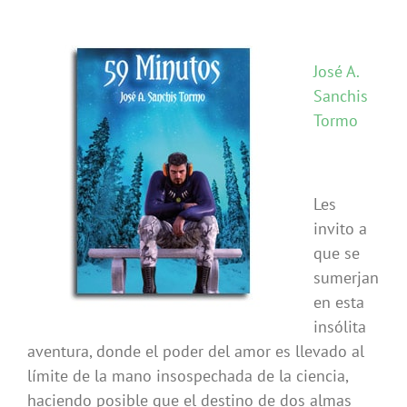
José A.
Sanchis
Tormo
Les
invito a
que se
sumerjan
en esta
insólita
aventura, donde el poder del amor es llevado al
límite de la mano insospechada de la ciencia,
haciendo posible que el destino de dos almas