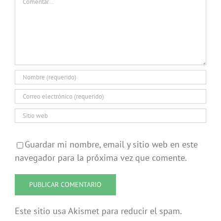
Guardar mi nombre, email y sitio web en este
navegador para la próxima vez que comente.
Este sitio usa Akismet para reducir el spam.