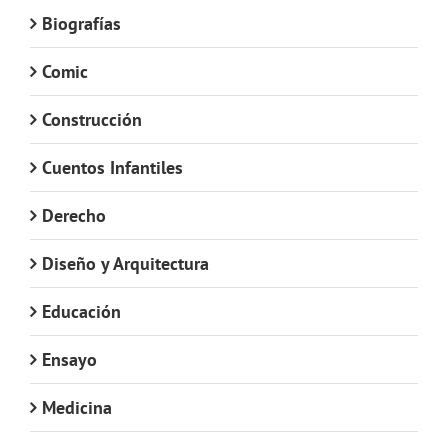
Biografías
Comic
Construcción
Cuentos Infantiles
Derecho
Diseño y Arquitectura
Educación
Ensayo
Medicina