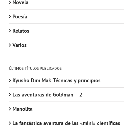
Novela
Poesía
Relatos
Varios
ÚLTIMOS TÍTULOS PUBLICADOS
Kyusho Dim Mak. Técnicas y principios
Las aventuras de Goldman – 2
Manolita
La fantástica aventura de las «mini» científicas