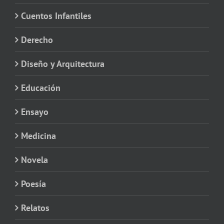
Cuentos Infantiles
Derecho
Diseño y Arquitectura
Educación
Ensayo
Medicina
Novela
Poesía
Relatos