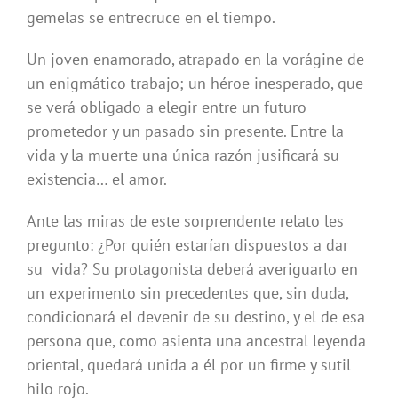
gemelas se entrecruce en el tiempo.
Un joven enamorado, atrapado en la vorágine de
un enigmático trabajo; un héroe inesperado, que
se verá obligado a elegir entre un futuro
prometedor y un pasado sin presente. Entre la
vida y la muerte una única razón jusificará su
existencia… el amor.
Ante las miras de este sorprendente relato les
pregunto: ¿Por quién estarían dispuestos a dar
su vida? Su protagonista deberá averiguarlo en
un experimento sin precedentes que, sin duda,
condicionará el devenir de su destino, y el de esa
persona que, como asienta una ancestral leyenda
oriental, quedará unida a él por un firme y sutil
hilo rojo.