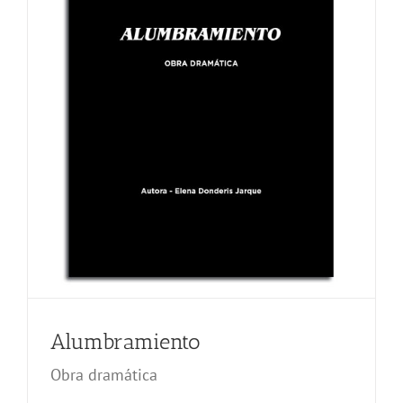
Alumbramiento
Obra dramática