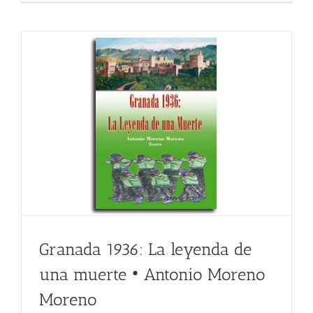
Granada 1936: La leyenda de
una muerte • Antonio Moreno
Moreno