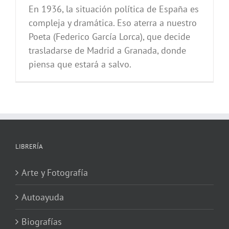
En 1936, la situación política de España es
compleja y dramática. Eso aterra a nuestro
Poeta (Federico García Lorca), que decide
trasladarse de Madrid a Granada, donde
piensa que estará a salvo.
LIBRERÍA
Arte y Fotografía
Autoayuda
Biografías