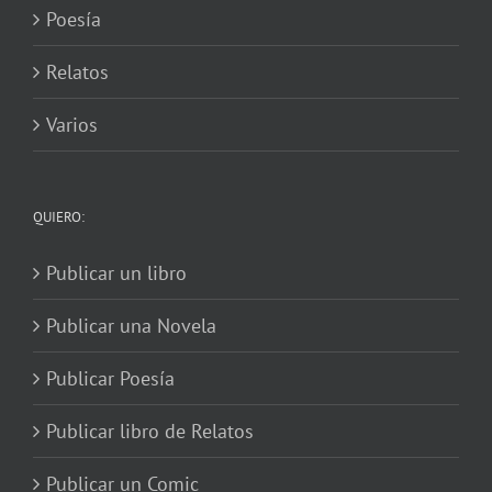
Poesía
Relatos
Varios
QUIERO:
Publicar un libro
Publicar una Novela
Publicar Poesía
Publicar libro de Relatos
Publicar un Comic