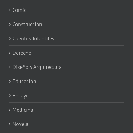
Comic
Construcción
Cuentos Infantiles
Derecho
Diseño y Arquitectura
Educación
Ensayo
Medicina
Novela