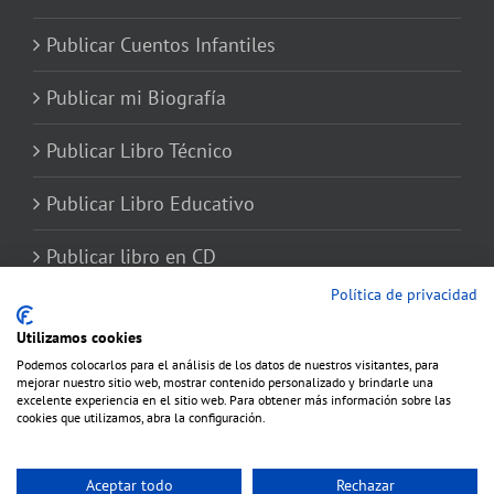
Publicar Cuentos Infantiles
Publicar mi Biografía
Publicar Libro Técnico
Publicar Libro Educativo
Publicar libro en CD
Política de privacidad
Utilizamos cookies
Podemos colocarlos para el análisis de los datos de nuestros visitantes, para
mejorar nuestro sitio web, mostrar contenido personalizado y brindarle una
excelente experiencia en el sitio web. Para obtener más información sobre las
cookies que utilizamos, abra la configuración.
Aceptar todo
Rechazar