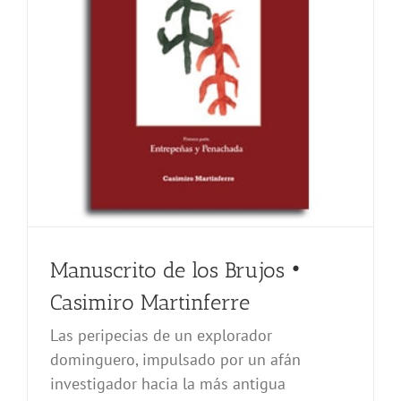
Manuscrito de los Brujos •
Casimiro Martinferre
Las peripecias de un explorador
dominguero, impulsado por un afán
investigador hacia la más antigua