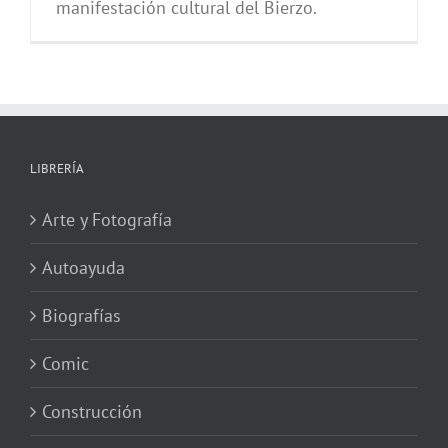
manifestación cultural del Bierzo.
LIBRERÍA
Arte y Fotografía
Autoayuda
Biografías
Comic
Construcción