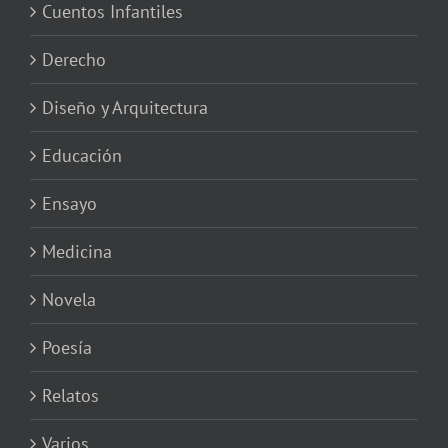
Cuentos Infantiles
Derecho
Diseño y Arquitectura
Educación
Ensayo
Medicina
Novela
Poesía
Relatos
Varios