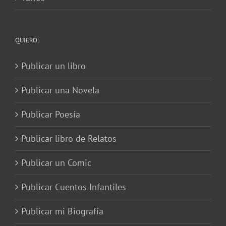
QUIERO:
Publicar un libro
Publicar una Novela
Publicar Poesía
Publicar libro de Relatos
Publicar un Comic
Publicar Cuentos Infantiles
Publicar mi Biografía