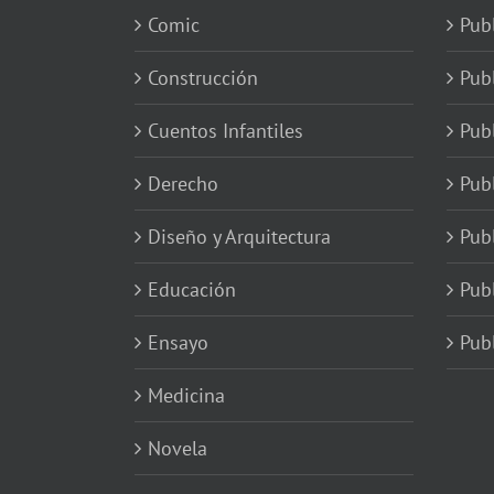
Comic
Publ
Construcción
Pub
Cuentos Infantiles
Publ
Derecho
Publ
Diseño y Arquitectura
Publ
Educación
Publ
Ensayo
Publ
Medicina
Novela