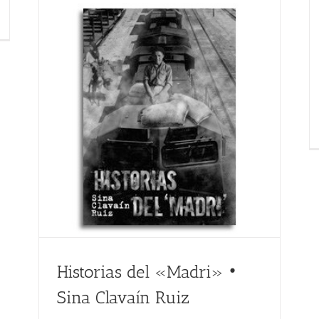
Historias del «Madri» •
Sina Clavaín Ruiz