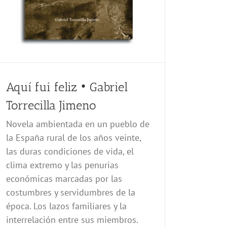
Aquí fui feliz • Gabriel
Torrecilla Jimeno
Novela ambientada en un pueblo de
la España rural de los años veinte,
las duras condiciones de vida, el
clima extremo y las penurias
económicas marcadas por las
costumbres y servidumbres de la
época. Los lazos familiares y la
interrelación entre sus miembros.