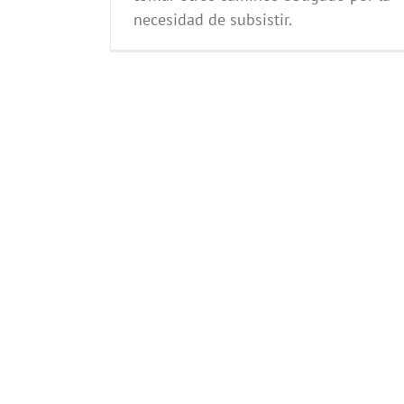
necesidad de subsistir.