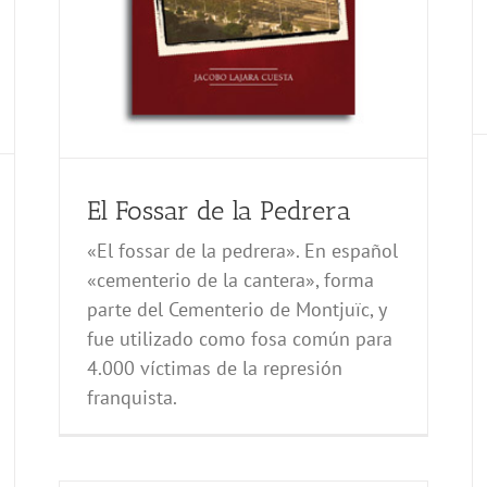
El Fossar de la Pedrera
«El fossar de la pedrera». En español
«cementerio de la cantera», forma
parte del Cementerio de Montjuïc, y
fue utilizado como fosa común para
4.000 víctimas de la represión
franquista.