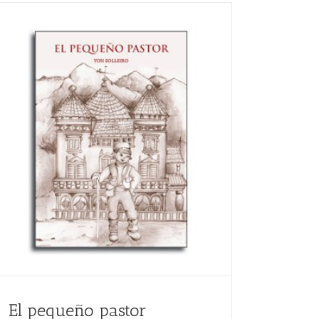
El pequeño pastor