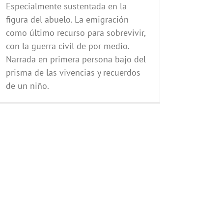
Especialmente sustentada en la
figura del abuelo. La emigración
como último recurso para sobrevivir,
con la guerra civil de por medio.
Narrada en primera persona bajo del
prisma de las vivencias y recuerdos
de un niño.