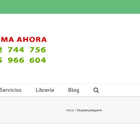
Servicios
Librería
Blog
Inicio
Etiqueta:
postguerra