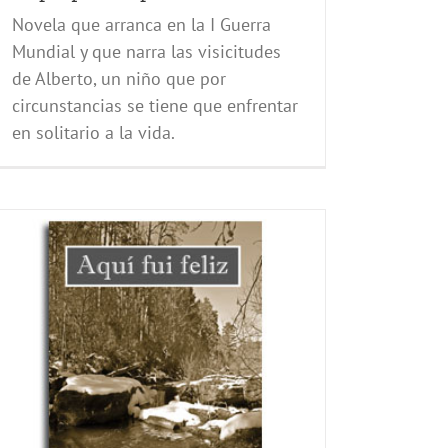
Novela que arranca en la I Guerra
Mundial y que narra las visicitudes
de Alberto, un niño que por
circunstancias se tiene que enfrentar
en solitario a la vida.