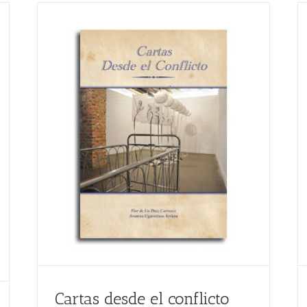
Cartas desde el conflicto