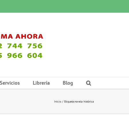
Servicios
Librería
Blog
Inicio
Etiqueta:
novela histórica