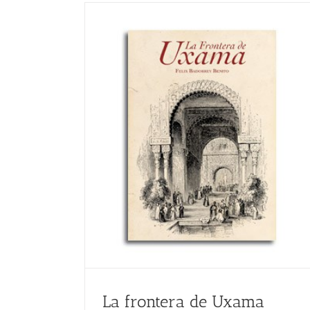
La frontera de Uxama