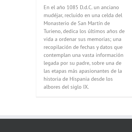
En el año 1085 D.d.C. un anciano
mudéjar, recluido en una celda del
Monasterio de San Martín de
Turieno, dedica los últimos años de
vida a ordenar sus memorias; una
recopilación de fechas y datos que
contemplan una vasta información
legada por su padre, sobre una de
las etapas más apasionantes de la
historia de Hispania desde los
albores del siglo IX.