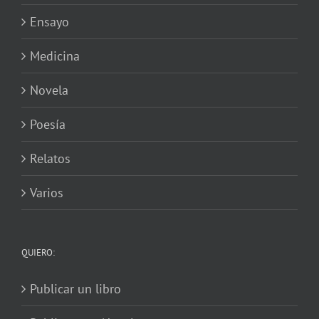
Ensayo
Medicina
Novela
Poesía
Relatos
Varios
QUIERO:
Publicar un libro