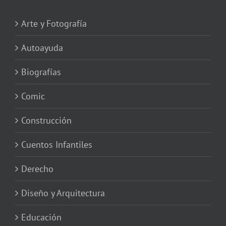
Arte y Fotografía
Autoayuda
Biografías
Comic
Construcción
Cuentos Infantiles
Derecho
Diseño y Arquitectura
Educación