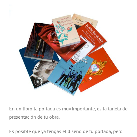
En un libro la portada es muy importante, es la tarjeta de
presentación de tu obra.
Es posible que ya tengas el diseño de tu portada, pero