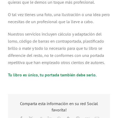
quieras que le demos un toque más profesional.
O tal vez tienes una foto, una ilustración o una idea pero
necesitas de un profesional que la lleve a cabo.
Nuestros servicios incluyen cálculo y adaptación del
lomo, código de barras en contraportada, plastificado
brillo o mate y todo lo necesario para que tu libro se
diferencie del resto, no te conformes con una portada
repetitiva que han empleado otros cientos de autores.
Tu libro es único, tu portada también debe serlo.
Comparta esta información en su red Social
favorita!