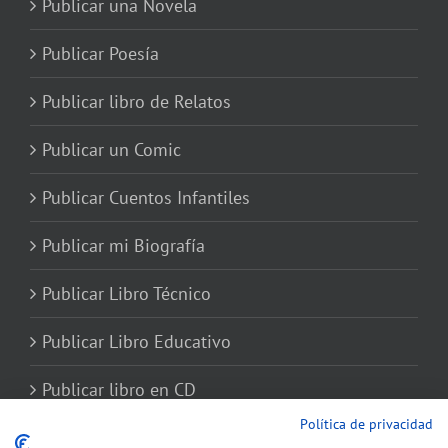
Publicar una Novela
Publicar Poesía
Publicar libro de Relatos
Publicar un Comic
Publicar Cuentos Infantiles
Publicar mi Biografía
Publicar Libro Técnico
Publicar Libro Educativo
Publicar libro en CD
Política de privacidad